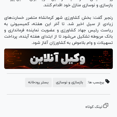
بازسازی و نوسازی منازل خود اقدام کنند.
رنجبر گفت: بخش کشاورزی شهر کرمانشاه متضرر خسارت‌های
زیادی از سیل اخیر شد. تا آخر این هفته، کمیسیونی به
ریاست رئیس جهاد کشاورزی و عضویت نماینده فرمانداری و
بانک مربوطه تشکیل می‌شود تا از ابتدای هفته آینده، پرداخت
تسهیلات و وام بلاعوض به کشاورزان آغاز شود.
برچسب ها:
بازسازی و نوسازی
بستر رودخانه
لینک کوتاه