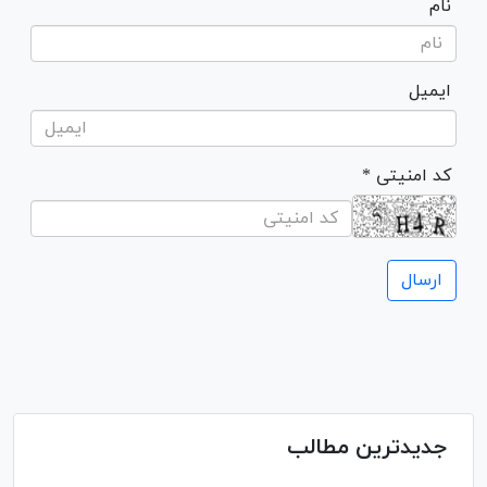
نام
ایمیل
* کد امنیتی
جدیدترین مطالب