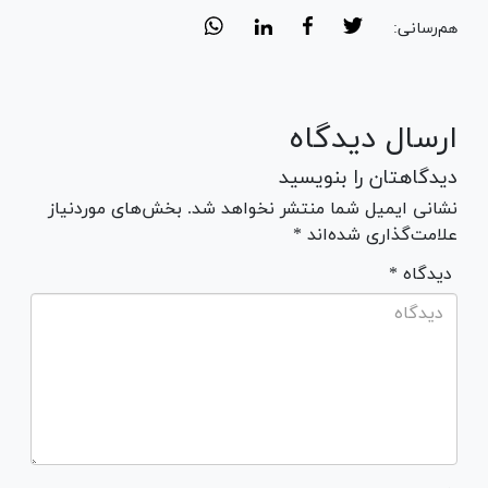
هم‌رسانی:
ارسال دیدگاه
دیدگاهتان را بنویسید
نشانی ایمیل شما منتشر نخواهد شد. بخش‌های موردنیاز
علامت‌گذاری شده‌اند *
* دیدگاه