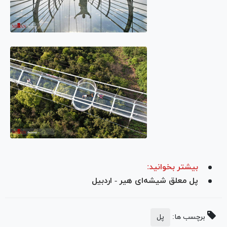
بیشتر بخوانید:
پل معلق شیشه‌ای هیر - اردبیل
برچسب ها:
پل