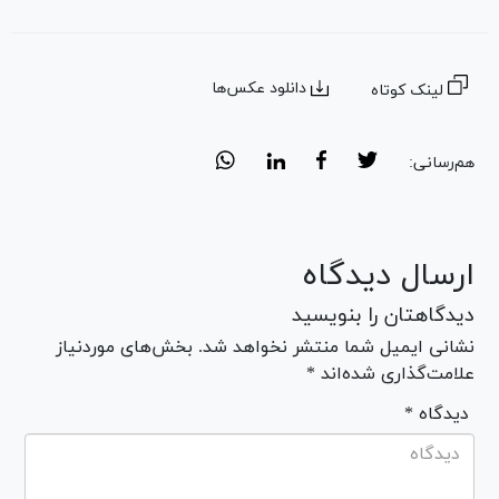
دانلود عکس‌ها
لینک کوتاه
هم‌رسانی:
ارسال دیدگاه
دیدگاهتان را بنویسید
نشانی ایمیل شما منتشر نخواهد شد. بخش‌های موردنیاز
علامت‌گذاری شده‌اند *
* دیدگاه