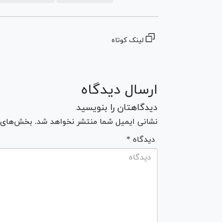
لینک کوتاه
ارسال دیدگاه
دیدگاهتان را بنویسید
نشانی ایمیل شما منتشر نخواهد شد. بخش‌های مو
* دیدگاه