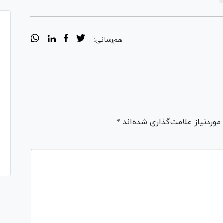
هم‌رسانی:
ردنیاز علامت‌گذاری شده‌اند *