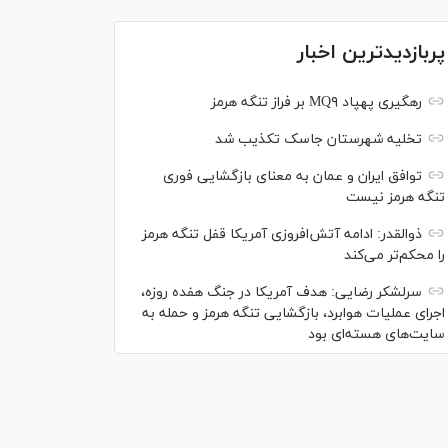
پربازدیدترین اخبار
رهگیری پهپاد MQ۹ بر فراز تنگه هرمز
تخلیه شهرستان جاسک تکذیب شد
توافق ایران و عمان به معنای بازگشایی فوری
تنگه هرمز نیست
ذوالقدر: ادامه آتش‌افروزی آمریکا قفل تنگه هرمز
را محکم‌تر می‌کند
سرلشکر رضایی: هدف آمریکا در جنگ هفده روزه،
اجرای عملیات هوابرد، بازگشایی تنگه هرمز و حمله به
سایت‌های هسته‌ای بود