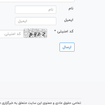
نام
ایمیل
* کد امنیتی
تمامی حقوق مادی و معنوی این سایت متعلق به خبرگزاری میز