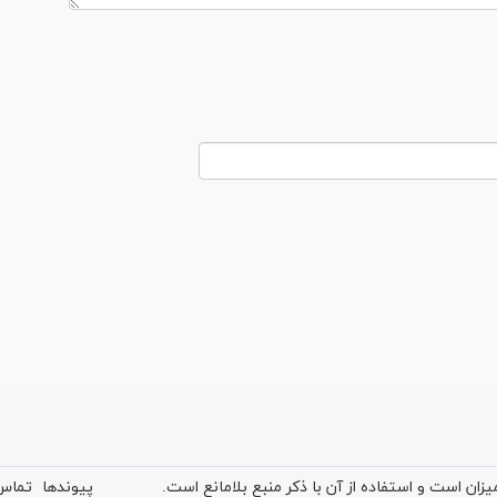
ان است و استفاده از آن با ذکر منبع بلامانع است.
پیوندها
تماس 