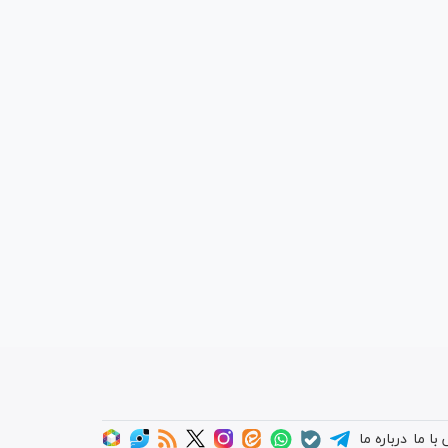
با ما
درباره ما