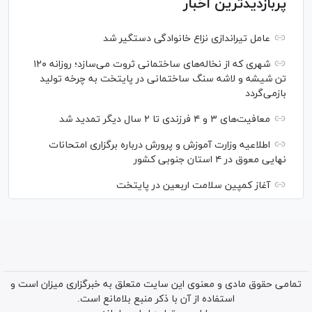
پربازدیدترین اخبار
عامل تیراندازی نزاع خانوادگی دستگیر شد
شهری که از نخاله‌های ساختمانی ثروت می‌سازد؛ روزانه ۱۲۰
تن شیشه و لاشه سنگ ساختمانی در پایتخت به چرخه تولید
بازمی‌گردد
معافیت‌های ۳ و ۴ فرزندی تا ۲ سال دیگر تمدید شد
اطلاعیه وزارت آموزش و پرورش درباره برگزاری امتحانات
نهایی معوق در ۴ استان جنوبی کشور
آغاز کمپین سلامت اربعین در پایتخت
تمامی حقوق مادی و معنوی این سایت متعلق به خبرگزاری میزان است و
استفاده از آن با ذکر منبع بلامانع است.