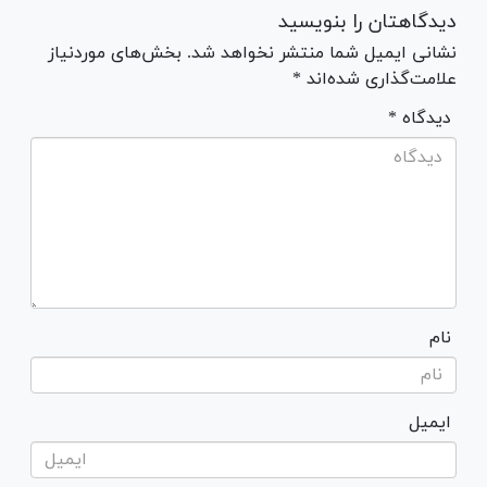
دیدگاهتان را بنویسید
نشانی ایمیل شما منتشر نخواهد شد. بخش‌های موردنیاز
علامت‌گذاری شده‌اند *
* دیدگاه
نام
ایمیل