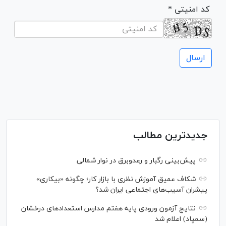
* کد امنیتی
جدیدترین مطالب
پیش‌بینی رگبار و رعدوبرق در نوار شمالی
شکاف عمیق آموزش نظری با بازار کار؛ چگونه «بیکاری»
پیشران آسیب‌های اجتماعی ایران شد؟
نتایج آزمون ورودی پایه هفتم مدارس استعدادهای درخشان
(سمپاد) اعلام شد