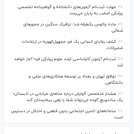
مهلت ثبت‌نام آزمون‌های دانشنامه و گواهینامه تخصصی
پزشکی امشب به پایان می‌رسد
جاده چالوس یکطرفه شد/ ترافیک سنگین در محورهای
شمالی
کشف بقایای انسانی یک فرد مجهول‌الهویه در ارتفاعات
شمیرانات
ثبت‌نام آزمون کارشناسی ارشد علوم پزشکی فردا آغاز خواهد
شد
توافق تهران و بغداد بر توسعه همکاری‌های علمی و
دانشگاهی
هشدار متخصص گوارش درباره غذا‌های خیابانی در تابستان؛
یک ساندویچ آلوده می‌تواند شما را راهی بیمارستان کند
سامانه‌های تامین اجتماعی بدون قطعی و اختلال در دسترس
است