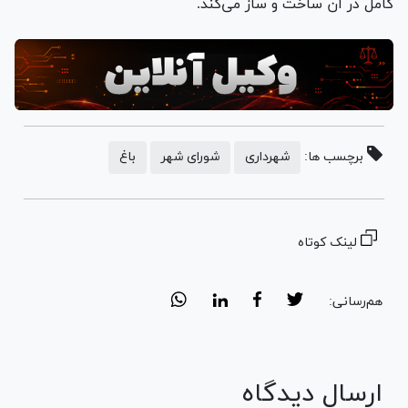
کامل در آن ساخت و ساز می‌کند.
برچسب ها:
شهرداری
شورای شهر
باغ
لینک کوتاه
هم‌رسانی:
ارسال دیدگاه