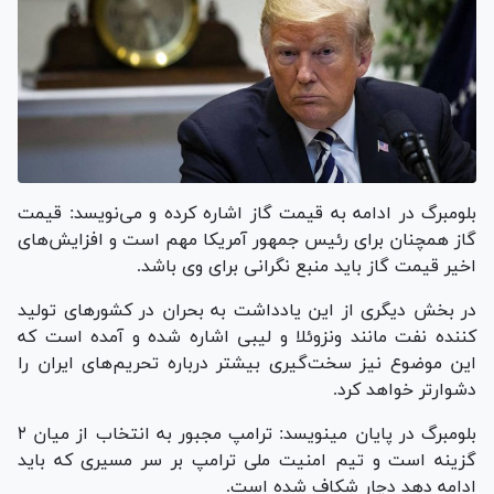
بلومبرگ در ادامه به قیمت گاز اشاره کرده و می‌نویسد: قیمت
گاز همچنان برای رئیس جمهور آمریکا مهم است و افزایش‌های
اخیر قیمت گاز باید منبع نگرانی برای وی باشد.
در بخش دیگری از این یادداشت به بحران در کشور‌های تولید
کننده نفت مانند ونزوئلا و لیبی اشاره شده و آمده است که
این موضوع نیز سخت‌گیری بیشتر درباره تحریم‌های ایران را
دشوارتر خواهد کرد.
بلومبرگ در پایان می‎نویسد: ترامپ مجبور به انتخاب از میان ۲
گزینه است و تیم امنیت ملی ترامپ بر سر مسیری که باید
ادامه دهد دچار شکاف شده است.