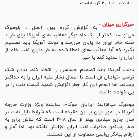
انتخاب میان ۲ گزینه است.
خبرگزاری میزان
-
به گزارش گروه بین‌ الملل ، بلومبرگ
می‌نویسد: کمتر از یک ماه دیگر معافیت‌های آمریکا برای خرید
نفت خام ایران به پایان می‌رسد و دولت آمریکا باید تصمیم
بگیرد که آیا معافیت‌های اعطا شده به خریداران نفت خام از
ایران را تمدید کند یا خیر.
دولت آمریکا باید تصمیم حساسی را اتخاذ کند. بدون شک
ترامپ خواهان آن است تا اعمال فشار علیه ایران را به حداکثر
برساند، اما انجام این کار خطر افزایش شدید قیمت نفت را در
پی خواهد داشت.
بلومبرگ می‎افزاید: «برایان هوک»، نماینده ویژه وزارت خارجه
آمریکا در امور ایران بر این عقیده است که شرایط بازار نفت در
سال جاری میلادی بهتر از سال ۲۰۱۸ است که تلاش برای به
صفر رساندن صادرات نفت ایران افزایش یافته بود. اما آمار و
ارقام بیانگر روایتی متفاوت از این هستند.