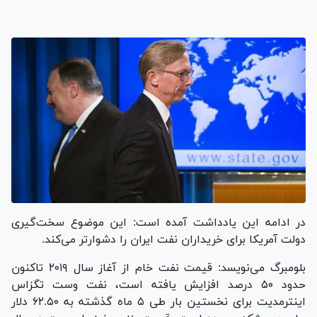
در ادامه این یادداشت آمده است: این موضوع سخت‌گیری
دولت آمریکا برای خریداران نفت ایران را دشوارتر می‌کند.
بلومبرگ می‌نویسد: قیمت نفت خام از آغاز سال ۲۰۱۹ تاکنون
حدود ۵۰ درصد افزایش یافته است، نفت وست تگزاس
اینترمدیت برای نخستین بار طی ۵ ماه گذشته به ۶۲.۵۰ دلار