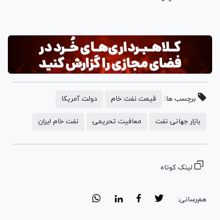
برچسب ها:
قیمت نفت خام
دولت آمریکا
بازار جهانی نفت
معافیت تحریمی
نفت خام ایران
لینک کوتاه
هم‌رسانی: