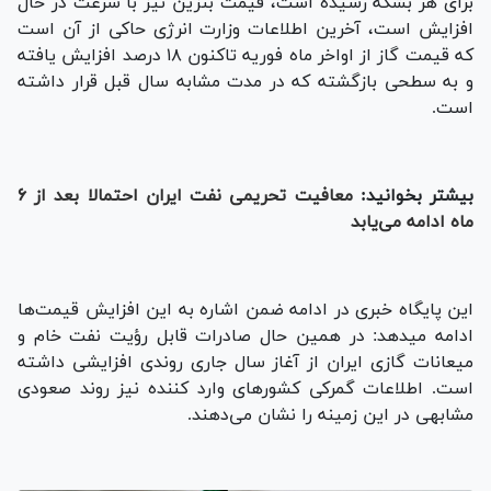
برای هر بشکه رسیده است، قیمت بنزین نیز با سرعت در حال
افزایش است، آخرین اطلاعات وزارت انرژی حاکی از آن است
که قیمت گاز از اواخر ماه فوریه تاکنون ۱۸ درصد افزایش یافته
و به سطحی بازگشته که در مدت مشابه سال قبل قرار داشته
است.
بیشتر بخوانید:
معافیت تحریمی نفت ایران احتمالا بعد از ۶
ماه ادامه می‌یابد
این پایگاه خبری در ادامه ضمن اشاره به این افزایش قیمت‌ها
ادامه می‎دهد: در همین حال صادرات قابل رؤیت نفت خام و
میعانات گازی ایران از آغاز سال جاری روندی افزایشی داشته
است. اطلاعات گمرکی کشور‌های وارد کننده نیز روند صعودی
مشابهی در این زمینه را نشان می‌دهند.