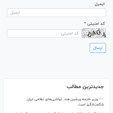
ایمیل
* کد امنیتی
جدیدترین مطالب
وزیر خارجه پیشین هند: توانایی‌های نظامی ایران
شگفت‌انگیز است