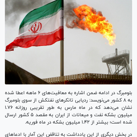
بلومبرگ در ادامه ضمن اشاره به معافیت‌های ۶ ماهه اعطا شده
به ۸ کشور می‌نویسد: ردیابی تانکر‌های نفتکش از سوی بلومبرگ
نشان می‌دهد که در ماه مارس به طور تقریبی روزانه ۱.۷۶
میلیون بشکه نفت و میعانات از ایران به مقصد ۵ کشور ارسال
شده است؛ بیشتر از ۱.۴۲ میلیون بشکه در ماه فوریه.
در بخش دیگری از این یادداشت به تناقض این آمار با ادعا‌های