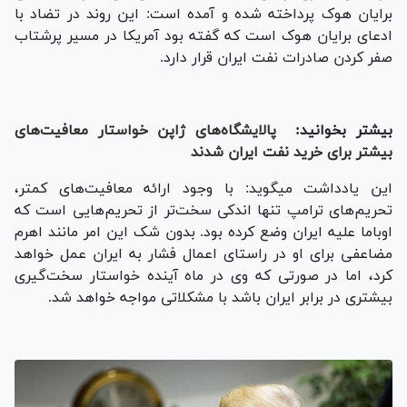
برایان هوک پرداخته شده و آمده است: این روند در تضاد با
ادعای برایان هوک است که گفته بود آمریکا در مسیر پرشتاب
صفر کردن صادرات نفت ایران قرار دارد.
بیشتر بخوانید:
پالایشگاه‌های ژاپن خواستار معافیت‌های
بیشتر برای خرید نفت ایران شدند
این یادداشت می‎گوید: با وجود ارائه معافیت‌های کمتر،
تحریم‌های ترامپ تنها اندکی سخت‌تر از تحریم‌هایی است که
اوباما علیه ایران وضع کرده بود. بدون شک این امر مانند اهرم
مضاعفی برای او در راستای اعمال فشار به ایران عمل خواهد
کرد، اما در صورتی که وی در ماه آینده خواستار سخت‌گیری
بیشتری در برابر ایران باشد با مشکلاتی مواجه خواهد شد.