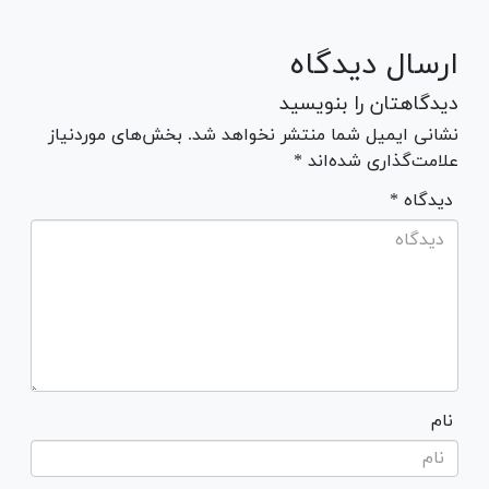
ارسال دیدگاه
دیدگاهتان را بنویسید
نشانی ایمیل شما منتشر نخواهد شد. بخش‌های موردنیاز
علامت‌گذاری شده‌اند *
* دیدگاه
نام