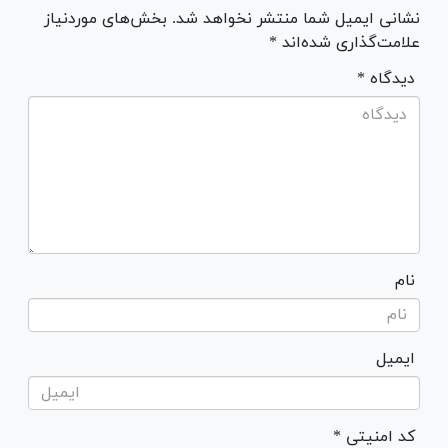
نشانی ایمیل شما منتشر نخواهد شد. بخش‌های موردنیاز
علامت‌گذاری شده‌اند *
* دیدگاه
نام
ایمیل
* کد امنیتی