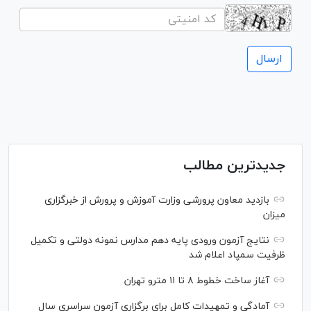
جدیدترین مطالب
بازدید معاون پرورشی وزارت آموزش و پرورش از خبرگزاری
میزان
نتایج آزمون ورودی پایه دهم مدارس نمونه دولتی و تکمیل
ظرفیت سمپاد اعلام شد
آغاز ساخت خطوط ۸ تا ۱۱ مترو تهران
آمادگی و تمهیدات کامل برای برگزاری آزمون سراسری سال