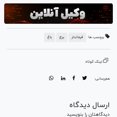
برچسب ها:
فرماندار
برج
باغ
لینک کوتاه
هم‌رسانی:
ارسال دیدگاه
دیدگاهتان را بنویسید