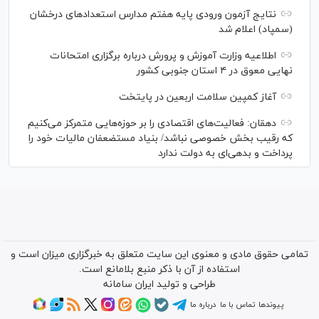
نتایج آزمون ورودی پایه هفتم مدارس استعدادهای درخشان
(سمپاد) اعلام شد
اطلاعیه وزارت آموزش و پرورش درباره برگزاری امتحانات
نهایی معوق در ۴ استان جنوبی کشور
آغاز کمپین سلامت اربعین در پایتخت
دهقان: فعالیت‌های اقتصادی را بر حوزه‌هایی متمرکز می‌کنیم
که رقیب بخش خصوصی نباشد/ بنیاد مستضعفان مالیات خود را
پرداخت و بدهی‌ای به دولت ندارد
تمامی حقوق مادی و معنوی این سایت متعلق به خبرگزاری میزان است و
استفاده از آن با ذکر منبع بلامانع است.
طراحی و تولید
ایران سامانه
پیوندها
تماس با ما
درباره ما