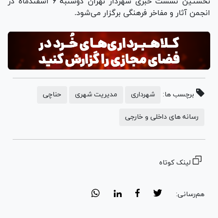
نخستین نشست خبری شهردار تهران دوشنبه ۶ اسفندماه در
انجمن آثار و مفاخر فرهنگی برگزار می‌شود.
برچسب ها:
شهرداری
مدیریت شهری
حناچی
رسانه های داخلی و خارجی
لینک کوتاه
هم‌رسانی: