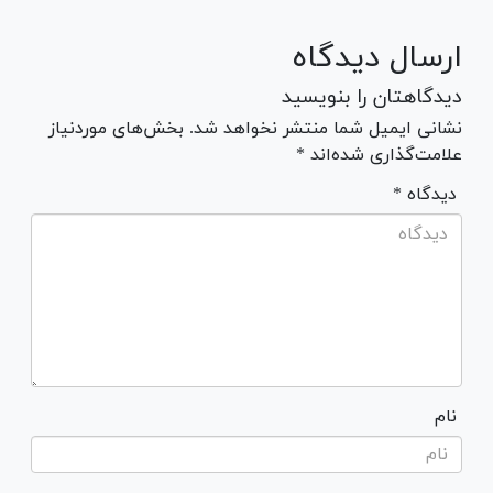
ارسال دیدگاه
دیدگاهتان را بنویسید
نشانی ایمیل شما منتشر نخواهد شد. بخش‌های موردنیاز
علامت‌گذاری شده‌اند *
* دیدگاه
نام