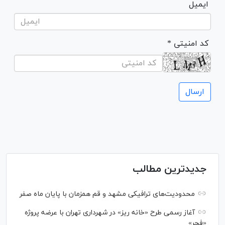
ایمیل
* کد امنیتی
جدیدترین مطالب
محدودیت‌های ترافیکی مشهد و قم همزمان با پایان ماه صفر
آغاز رسمی طرح «خانه ریز» در شهرداری تهران با عرضه پروژه
«فجر»