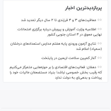
پربازدیدترین اخبار
معافیت‌های ۳ و ۴ فرزندی تا ۲ سال دیگر تمدید شد
اطلاعیه وزارت آموزش و پرورش درباره برگزاری امتحانات
نهایی معوق در ۴ استان جنوبی کشور
نتایج آزمون ورودی پایه هفتم مدارس استعدادهای درخشان
(سمپاد) اعلام شد
آغاز کمپین سلامت اربعین در پایتخت
دهقان: فعالیت‌های اقتصادی را بر حوزه‌هایی متمرکز می‌کنیم
که رقیب بخش خصوصی نباشد/ بنیاد مستضعفان مالیات خود را
پرداخت و بدهی‌ای به دولت ندارد