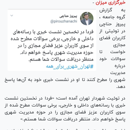
خبرگزاری میزان
-
به گزارش
گروه جامعه ،
پیروز حناچی
در توئیتی از
کاربران فضای
مجازی
خواست تا
سوالات خود
درباره
مدیریت
شهری را مطرح کنند تا او در نشست خبری خود به آن‌ها پاسخ
دهد.
در توئیت شهردار تهران آمده است؛ «فردا در نخستین نشست
خبری با رسانه‌های داخلی و خارجی، برخی سوالات مطرح شده از
سوی کاربران عزیز فضای مجازی را در حوزه مدیریت شهری
پاسخ خواهم داد. منتظر دریافت سوالات شما هستم.»