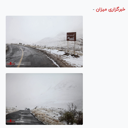
خبرگزاری میزان
-