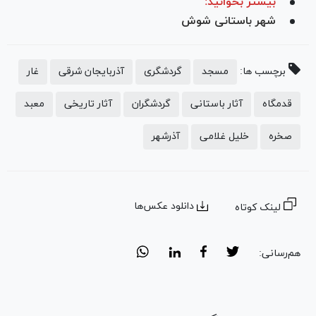
بیشتر بخوانید:
شهر باستانی شوش
برچسب ها:
مسجد
گردشگری
آذربایجان شرقی
غار
قدمگاه
آثار باستانی
گردشگران
آثار تاریخی
معبد
صخره
خلیل غلامی
آذرشهر
دانلود عکس‌ها
لینک کوتاه
هم‌رسانی: