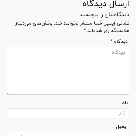
ارسال دیدگاه
دیدگاهتان را بنویسید
نشانی ایمیل شما منتشر نخواهد شد. بخش‌های موردنیاز
علامت‌گذاری شده‌اند *
* دیدگاه
نام
ایمیل