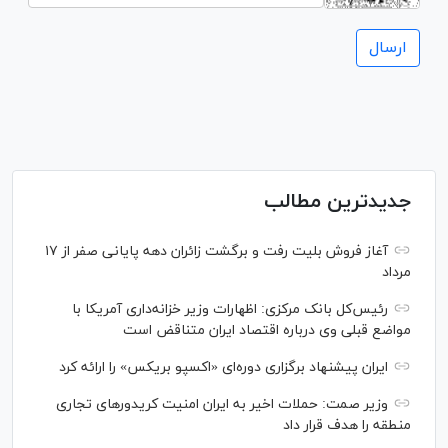
جدیدترین مطالب
آغاز فروش بلیت رفت و برگشت زائران دهه پایانی صفر از ۱۷
مرداد
رئیس‌کل بانک مرکزی: اظهارات وزیر خزانه‌داری آمریکا با
مواضع قبلی وی درباره اقتصاد ایران متناقض است
ایران پیشنهاد برگزاری دوره‌ای «اکسپو بریکس» را ارائه کرد
وزیر صمت: حملات اخیر به ایران امنیت کریدورهای تجاری
منطقه را هدف قرار داد