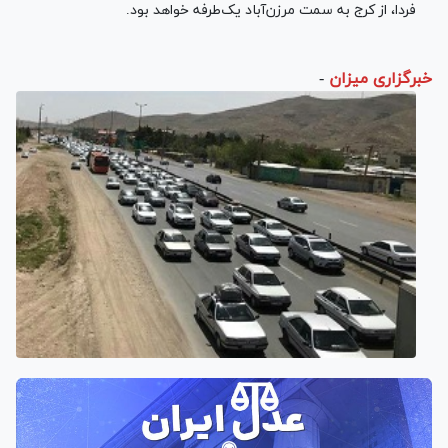
فردا، از کرج به سمت مرزن‌آباد یک‌طرفه خواهد بود.
خبرگزاری میزان
-