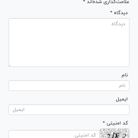
علامت‌گذاری شده‌اند *
* دیدگاه
نام
ایمیل
* کد امنیتی