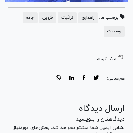
برچسب ها:
راهداری
ترافیک
قزوین
جاده
وضعیت
لینک کوتاه
هم‌رسانی:
ارسال دیدگاه
دیدگاهتان را بنویسید
نشانی ایمیل شما منتشر نخواهد شد. بخش‌های موردنیاز