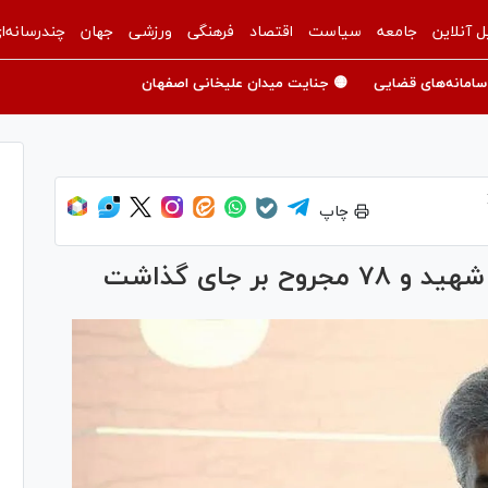
ل آنلاین
جامعه
سیاست
اقتصاد
فرهنگی
ورزشی
جهان
چندرسانه‌ا
سامانه‌های قضایی
🟡 جنایت میدان علیخانی اصفهان
چاپ