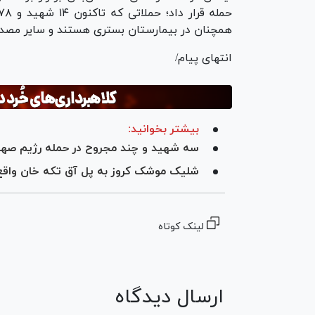
همچنان در بیمارستان بستری هستند و سایر مصدو
انتهای پیام/
بیشتر بخوانید:
سه شهید و چند مجروح در حمله رژیم صهیو
شلیک موشک کروز به پل آق تکه خان واقع 
لینک کوتاه
ارسال دیدگاه