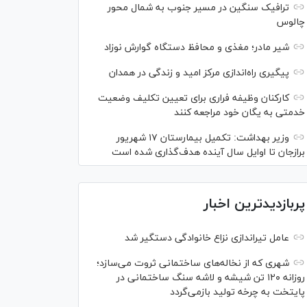
ترافیک سنگین در مسیر جنوب به شمال محور
چالوس
شیر مادر؛ مغذی و محافظ دستگاه گوارش نوزاد
پیگیری راه‌اندازی مرکز امید و زندگی در همدان
کارکنان وظیفه فراری برای تعیین تکلیف وضعیت
خدمتی به یگان خود مراجعه کنند
وزیر بهداشت: تکمیل بیمارستان ۱۷ شهریور
برازجان تا اوایل سال آینده هدف‌گذاری شده است
پربازدیدترین اخبار
عامل تیراندازی نزاع خانوادگی دستگیر شد
شهری که از نخاله‌های ساختمانی ثروت می‌سازد؛
روزانه ۱۲۰ تن شیشه و لاشه سنگ ساختمانی در
پایتخت به چرخه تولید بازمی‌گردد