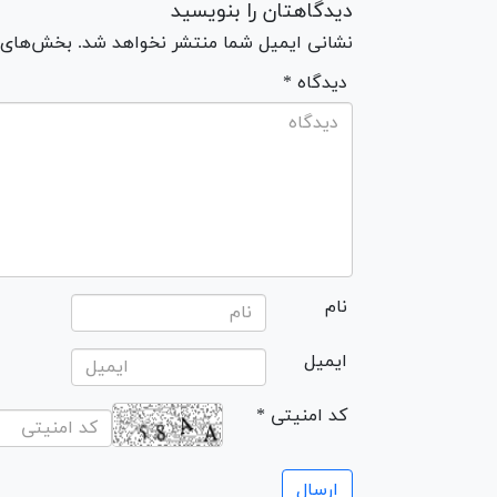
دیدگاهتان را بنویسید
نشانی ایمیل شما منتشر نخواهد شد. بخش‌های مو
* دیدگاه
نام
ایمیل
* کد امنیتی