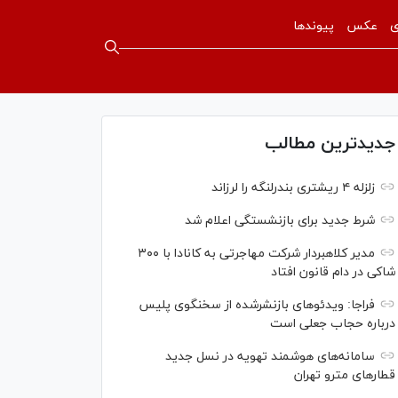
ی
عکس
پیوندها
جدیدترین مطالب
زلزله ۴ ریشتری بندرلنگه را لرزاند
شرط جدید برای بازنشستگی اعلام شد
مدیر کلاهبردار شرکت مهاجرتی به کانادا با ۳۰۰
شاکی در دام قانون افتاد
فراجا: ویدئو‌های بازنشرشده از سخنگوی پلیس
درباره حجاب جعلی است
سامانه‌های هوشمند تهویه در نسل جدید
قطار‌های مترو تهران