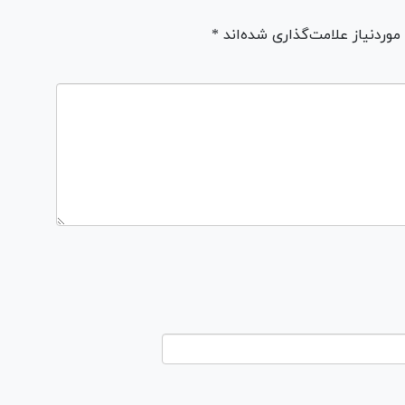
ردنیاز علامت‌گذاری شده‌اند *