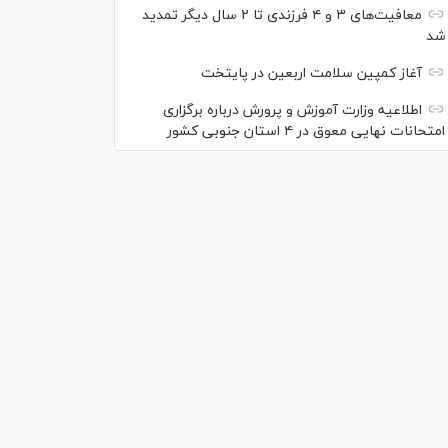
معافیت‌های ۳ و ۴ فرزندی تا ۲ سال دیگر تمدید
شد
آغاز کمپین سلامت اربعین در پایتخت
اطلاعیه وزارت آموزش و پرورش درباره برگزاری
امتحانات نهایی معوق در ۴ استان جنوبی کشور