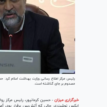
مصدوم بر جای گذاشته است.
خبرگزاری میزان
-
حسین کرمانپور، رئیس مرکز روا