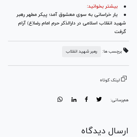
بیشتر بخوانید:
یار خراسانی به سوی معشوق آمد؛ پیکر مطهر رهبر
شهید انقلاب اسلامی در دارالذکر حرم امام رضا(ع) آرام
گرفت
برچسب ها:
رهبر شهید انقلاب
لینک کوتاه
هم‌رسانی:
ارسال دیدگاه