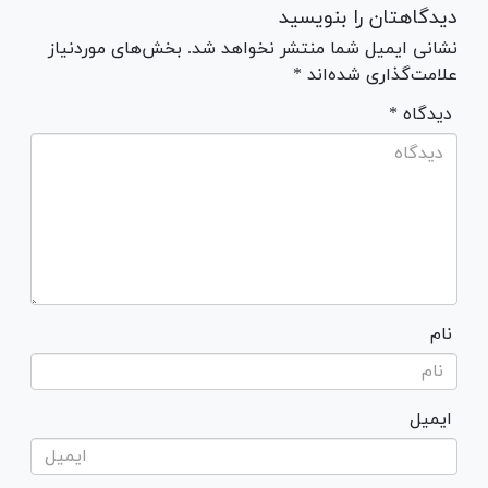
دیدگاهتان را بنویسید
نشانی ایمیل شما منتشر نخواهد شد. بخش‌های موردنیاز
علامت‌گذاری شده‌اند *
* دیدگاه
نام
ایمیل