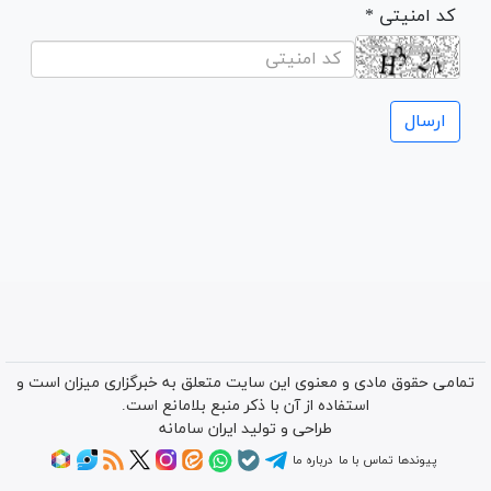
* کد امنیتی
تمامی حقوق مادی و معنوی این سایت متعلق به خبرگزاری میزان است و
استفاده از آن با ذکر منبع بلامانع است.
طراحی و تولید
ایران سامانه
پیوندها
تماس با ما
درباره ما