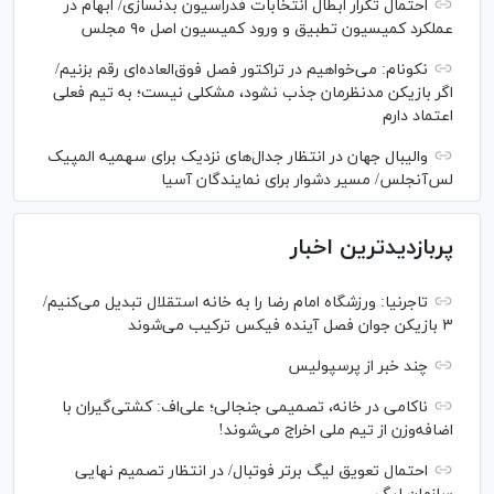
احتمال تکرار ابطال انتخابات فدراسیون بدنسازی/ ابهام در
عملکرد کمیسیون تطبیق و ورود کمیسیون اصل ۹۰ مجلس
نکونام: می‌خواهیم در تراکتور فصل فوق‌العاده‌ای رقم بزنیم/
اگر بازیکن مدنظرمان جذب نشود، مشکلی نیست؛ به تیم فعلی
اعتماد دارم
والیبال جهان در انتظار جدال‌های نزدیک برای سهمیه المپیک
لس‌آنجلس/ مسیر دشوار برای نمایندگان آسیا
پربازدیدترین اخبار
تاجرنیا: ورزشگاه امام رضا را به خانه استقلال تبدیل می‌کنیم/
۳ بازیکن جوان فصل آینده فیکس ترکیب می‌شوند
چند خبر از پرسپولیس
ناکامی در خانه، تصمیمی جنجالی؛ علی‌اف: کشتی‌گیران با
اضافه‌وزن از تیم ملی اخراج می‌شوند!
احتمال تعویق لیگ برتر فوتبال/ در انتظار تصمیم نهایی