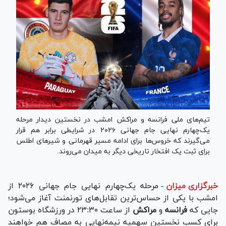
تیم‌های ملی فرانسه و مراکش امشب در نخستین دیدار مرحله
یک‌چهارم نهایی جام جهانی ۲۰۲۶ در شرایطی برابر هم قرار
می‌گیرند که خروس‌ها برای ادامه مسیر قهرمانی و شیر‌های اطلس
برای ثبت یک افتخار تاریخی دیگر به میدان می‌روند.
خبرگزاری میزان
-
مرحله یک‌چهارم نهایی جام جهانی ۲۰۲۶ از
امشب با یکی از حساس‌ترین تقابل‌های تورنمنت آغاز می‌شود؛
جایی که
فرانسه
و
مراکش
از ساعت ۲۳:۳۰ در ورزشگاه بوستون
برای کسب نخستین سهمیه نیمه‌نهایی به مصاف هم خواهند