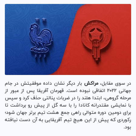
در سوی مقابل،
مراکش
بار دیگر نشان داده موفقیتش در جام
جهانی ۲۰۲۲ اتفاقی نبوده است. قهرمان آفریقا پس از عبور از
مرحله گروهی، ابتدا هلند را در ضربات پنالتی حذف کرد و سپس
با نمایشی مقتدرانه کانادا را با سه گل از پیش رو برداشت تا
برای دومین دوره متوالی راهی جمع هشت تیم برتر جهان شود؛
رکوردی که پیش از این هیچ تیم آفریقایی به آن دست نیافته
بود.