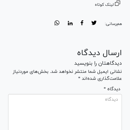
لینک کوتاه
هم‌رسانی:
ارسال دیدگاه
دیدگاهتان را بنویسید
نشانی ایمیل شما منتشر نخواهد شد. بخش‌های موردنیاز
علامت‌گذاری شده‌اند *
* دیدگاه