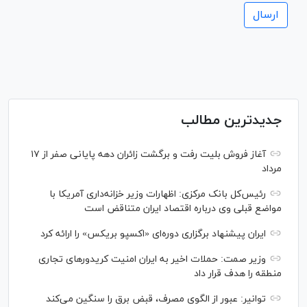
جدیدترین مطالب
آغاز فروش بلیت رفت و برگشت زائران دهه پایانی صفر از ۱۷
مرداد
رئیس‌کل بانک مرکزی: اظهارات وزیر خزانه‌داری آمریکا با
مواضع قبلی وی درباره اقتصاد ایران متناقض است
ایران پیشنهاد برگزاری دوره‌ای «اکسپو بریکس» را ارائه کرد
وزیر صمت: حملات اخیر به ایران امنیت کریدورهای تجاری
منطقه را هدف قرار داد
توانیر: عبور از الگوی مصرف، قبض برق را سنگین می‌کند