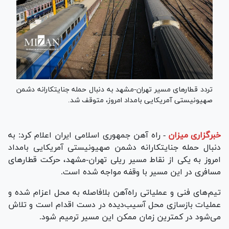
تردد قطار‌های مسیر تهران-مشهد به دنبال حمله جنایتکارانه دشمن
صهیونیستی آمریکایی بامداد امروز، متوقف شد.
خبرگزاری میزان
-
راه آهن جمهوری اسلامی ایران اعلام کرد: به
دنبال حمله جنایتکارانه دشمن صهیونیستی آمریکایی بامداد
امروز به یکی از نقاط مسیر ریلی تهران-مشهد، حرکت قطار‌های
مسافری در این مسیر با وقفه مواجه شده است.
تیم‌های فنی و عملیاتی راه‌آهن بلافاصله به محل اعزام شده و
عملیات بازسازی محل آسیب‌دیده در دست اقدام است و تلاش
می‌شود در کمترین زمان ممکن این مسیر ترمیم شود.