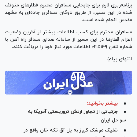
برنامه‌ریزی لازم برای جابجایی مسافران محترم قطار‌های متوقف
شده در این مسیر، از طریق ناوگان مسافری جاده‌ای به مشهد
مقدس انجام شده است.
مسافران محترم برای کسب اطلاعات بیشتر از آخرین وضعیت
اعزام قطار‌ها در این مسیر از سامانه صدای مسافر راه آهن با
شماره تلفن ۰۲۱۵۱۴۹ اطلاعات مورد نیاز خود را دریافت کنند.
انتهای پیام/
بیشتر بخوانید:
جزئیاتی از تجاوز ارتش تروریستی آمریکا به
سواحل ایران
شلیک موشک کروز به پل آق تکه خان واقع در