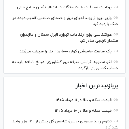
پرداخت معوقات بازنشستگان در انتظار تأمین منابع مالی
وزیر نیرو از روند احیای برق واحدهای صنعتی آسیب‌دیده در
جنگ بازدید کرد
هواشناسی برای ارتفاعات تهران، البرز، سمنان و مازندران
هشدار نارنجی صادر کرد
یک ساعت خاموشی کولر، ۵۰۰ هزار نفر را سیراب می‌کند
لغو مصوبه افزایش تعرفه برق کشاورزی؛ مبالغ اضافه باید به
حساب کشاورزان بازگردد
پربازدیدترین اخبار
قیمت سکه و طلا در ۱۱ مرداد ۱۴۰۵
قیمت سکه و طلا در ۱۰ مرداد ۱۴۰۵
تداوم روند صعودی بورس/ شاخص کل بیش از ۱۳۰ هزار واحد
رشد کرد