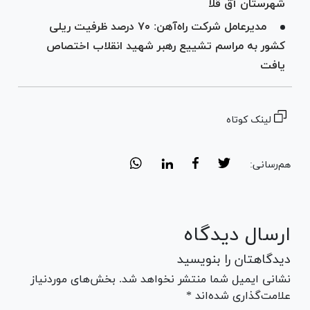
شهرستان آق قلا
مدیرعامل شرکت راه‌آهن: ۷۰ درصد ظرفیت ریلی
کشور به مراسم تشییع رهبر شهید انقلاب اختصاص
یافت
لینک کوتاه
هم‌رسانی:
ارسال دیدگاه
دیدگاهتان را بنویسید
نشانی ایمیل شما منتشر نخواهد شد. بخش‌های موردنیاز
علامت‌گذاری شده‌اند *