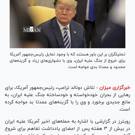
تحلیلگران بر این باور هستند که با وجود تمایل رئیس‌جمهور آمریکا
برای خروج از جنگ علیه ایران، وی با دشواری‌های زیاد و گزینه‌های
محدود و عمدتا بدی مواجه است.
خبرگزاری میزان
-
تلاش دونالد ترامپ، رئیس‌جمهور آمریکا، برای
رهایی از بحران خودخواسته و خودساخته جنگ علیه ایران، به
مانع جدیدی برخورد و وی را با گزینه‌های عمدتا بد مواجه کرده
است.
رویترز در گزارشی با اشاره به حمله‌های اخیر آمریکا علیه ایران
در بیش از ۳ هفته پس از امضای یادداشت تفاهم برای شروع