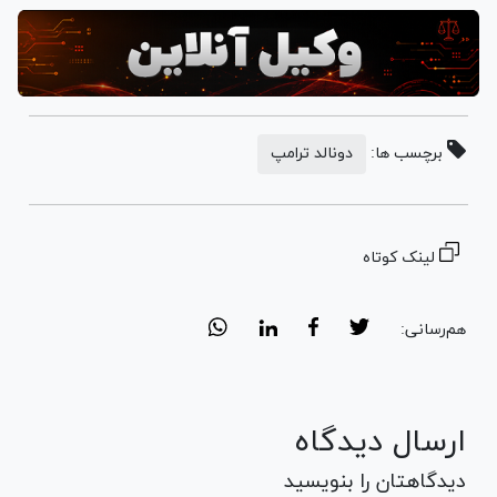
برچسب ها:
دونالد ترامپ
لینک کوتاه
هم‌رسانی:
ارسال دیدگاه
دیدگاهتان را بنویسید