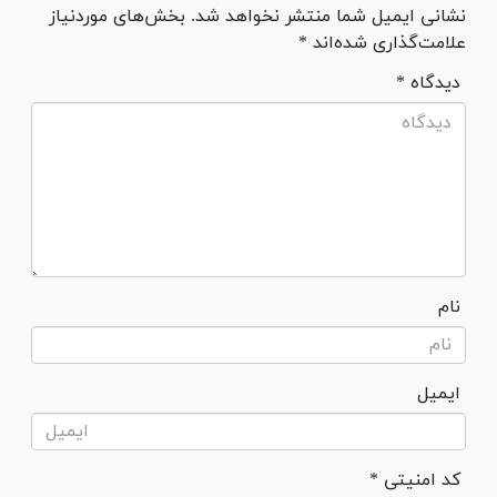
نشانی ایمیل شما منتشر نخواهد شد. بخش‌های موردنیاز
علامت‌گذاری شده‌اند *
* دیدگاه
نام
ایمیل
* کد امنیتی