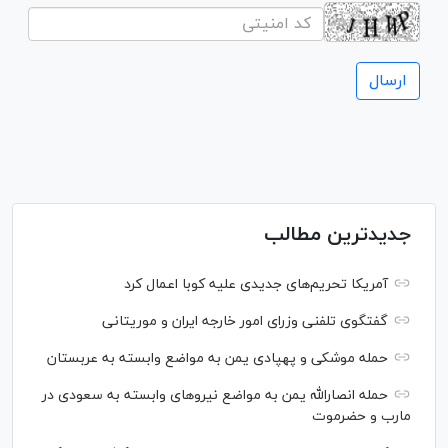
جدیدترین مطالب
آمریکا تحریم‌های جدیدی علیه کوبا اعمال کرد
گفتگوی تلفنی وزرای امور خارجه ایران و موریتانی
حمله موشکی و پهپادی یمن به مواضع وابسته به عربستان
حمله انصارالله یمن به مواضع نیرو‌های وابسته به سعودی در
مارب و حضرموت