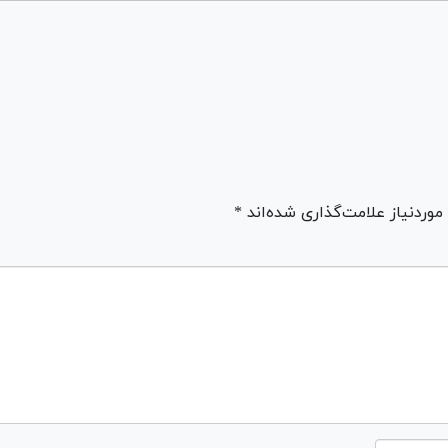
ردنیاز علامت‌گذاری شده‌اند *