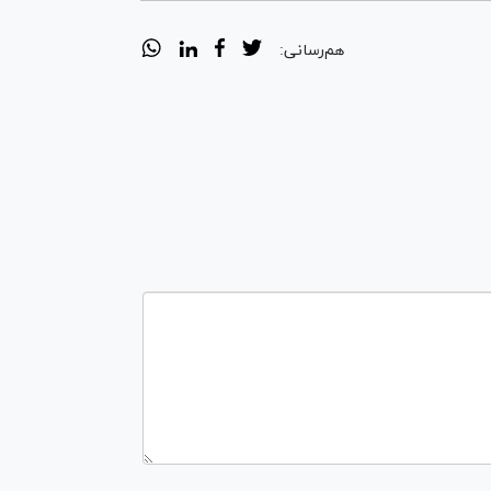
هم‌رسانی: