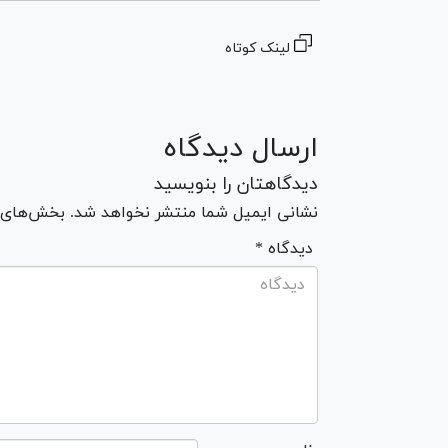
لینک کوتاه
ارسال دیدگاه
دیدگاهتان را بنویسید
نشانی ایمیل شما منتشر نخواهد شد. بخش‌های مو
* دیدگاه