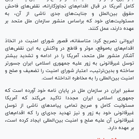
کامل آمریکا در قبال اقدام‌های تجاوزکارانه، نقض‌های فاحش
حقوق بین‌الملل و جنایت‌های جدی ناشی از آن، به
مسئولیت‌های خود که براساس منشور سازمان ملل متحد بر
عهده دارند، عمل کنند.
ایروانی تصریح کرد: متاسفانه، قصور شورای امنیت در اتخاذ
اقدام‌های به‌موقع، موثر و قاطع در واکنش به این نقض‌های
آشکار منشور ملل متحد، آمریکا را در ادامه و تشدید بیشتر
توسل غیرقانونی به زور علیه جمهوری اسلامی ایران جسورتر
ساخته و بدین‌ترتیب، اعتبار شورای امنیت را تضعیف و صلح و
امنیت بین‌المللی را به مخاطره انداخته است.
سفیر ایران در سازمان ملل در پایان نامه خود آورده است که
جمهوری اسلامی ایران مجددا تاکید می‌کند که آمریکا
مسئولیت کامل و صریح تمامی پیامد‌های ناشی از توسل
غیرقانونی خود به زور و نیز تهدید جدی‌ای را که اقدام‌های
غیرقانونی آن علیه صلح و امنیت بین‌المللی ایجاد کرده است،
بر عهده دارد.