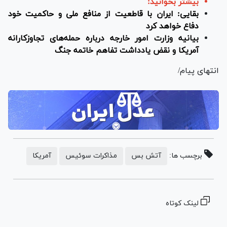
بیشتر بخوانید:
بقایی: ایران با قاطعیت از منافع ملی و حاکمیت خود
دفاع خواهد کرد
بیانیه وزارت امور خارجه درباره حمله‌های تجاوزکارانه
آمریکا و نقض یادداشت تفاهم خاتمه جنگ
انتهای پیام/
برچسب ها:
آتش بس
مذاکرات سوئیس
آمریکا
لینک کوتاه