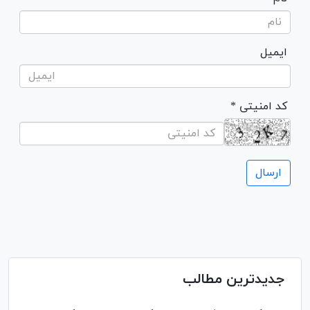
ایمیل
* کد امنیتی
جدیدترین مطالب