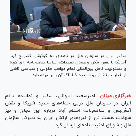
سفیر ایران در سازمان ملل در نامه‌ای به گوترش، تصریح کرد:
آمریکا با نقض مکرر و عمدی تعهدات، اساسا تفاهم‌نامه را رد کرده
و مسئولیت کامل بین‌المللی تمام عواقب حقوقی و سیاسی ناشی
از رفتار غیرقانونی و تشدید خطرناک آن را بر عهده دارد.
خبرگزاری میزان
-
امیرسعید ایروانی، سفیر و نماینده دائم
ایران در سازمان ملل درپی حمله‌های جدید آمریکا و نقض
آتش‌بس و تفاهم‌نامه اسلام آباد درباره این تجاوز و نیز
شهادت هشت تن از نیرو‌های ارتش ایران به دبیرکل سازمان
ملل و شورای امنیت نامه‌ای ارسال کرد.