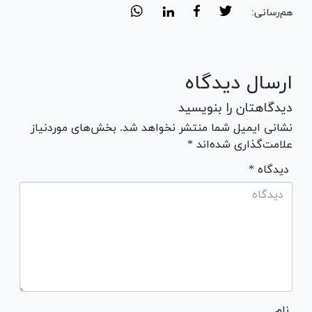
هم‌رسانی:
ارسال دیدگاه
دیدگاهتان را بنویسید
نشانی ایمیل شما منتشر نخواهد شد. بخش‌های موردنیاز
علامت‌گذاری شده‌اند *
* دیدگاه
نام