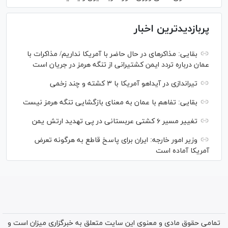
پربازدیدترین اخبار
بقایی: مذاکره‎ای در حال حاضر با آمریکا نداریم/ مذاکرات با
عمان درباره تردد ایمن کشتیرانی از تنگه هرمز در جریان است
تیراندازی در آیداهو آمریکا با ۳ کشته و چند زخمی
بقایی: تفاهم با عمان به معنای بازگشایی تنگه هرمز نیست
تغییر مسیر ۶ کشتی عربستانی در پی تهدید ارتش یمن
وزیر امور خارجه: ایران برای پاسخ قاطع به هرگونه تعرض
آمریکا آماده است
تمامی حقوق مادی و معنوی این سایت متعلق به خبرگزاری میزان است و