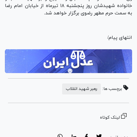
خانواده شهیدشان روز پنجشنبه ۱۸ تیرماه از خیابان امام رضا
به سمت حرم مطهر رضوی برگزار خواهد شد.
انتهای پیام/
برچسب ها:
رهبر شهید انقلاب
لینک کوتاه