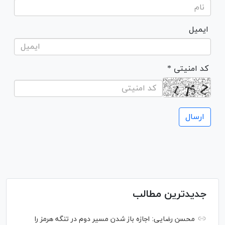
ایمیل
* کد امنیتی
جدیدترین مطالب
محسن رضایی: اجازه باز شدن مسیر دوم در تنگه هرمز را