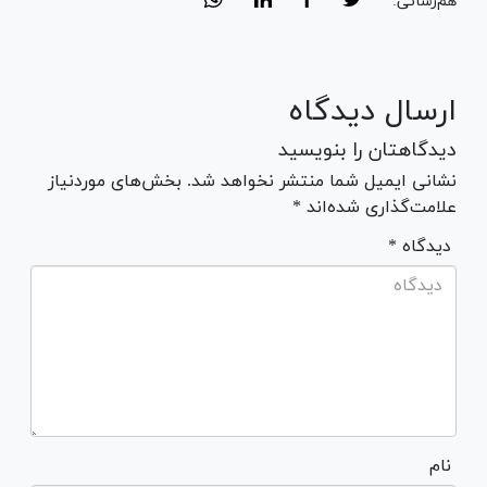
هم‌رسانی:
ارسال دیدگاه
دیدگاهتان را بنویسید
نشانی ایمیل شما منتشر نخواهد شد. بخش‌های موردنیاز
علامت‌گذاری شده‌اند *
* دیدگاه
نام