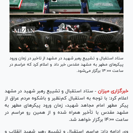
ستاد استقبال و تشییع رهبر شهید در مشهد از تاخیر در زمان ورود
پیکر‌های مطهر به مشهد مقدس خبر داد و اعلام کرد که مراسم در
ساعت ۱۴:۰۰ برگزار می‌شود.
خبرگزاری میزان
-
ستاد استقبال و تشییع رهبر شهید در مشهد
اعلام کرد: با توجه به استقبال کم‌نظیر و باشکوه مردم عراق از
پیکر مطهر امام مجاهد شهید، زمان ورود پیکر‌های مطهر به
مشهد مقدس با تأخیر همراه شده و از همین رو مراسم در
ساعت ۱۴:۰۰ برگزار خواهد شد.
وی ادامه داد: مراسم استقبال و تشییع رهبر شهید انقلاب و