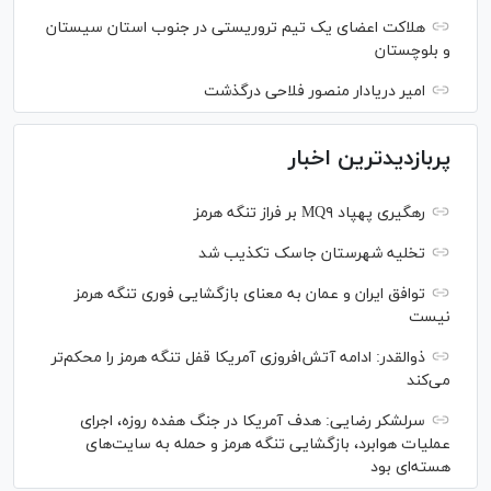
هلاکت اعضای یک تیم تروریستی در جنوب استان سیستان
و بلوچستان
امیر دریادار منصور فلاحی درگذشت
پربازدیدترین اخبار
رهگیری پهپاد MQ۹ بر فراز تنگه هرمز
تخلیه شهرستان جاسک تکذیب شد
توافق ایران و عمان به معنای بازگشایی فوری تنگه هرمز
نیست
ذوالقدر: ادامه آتش‌افروزی آمریکا قفل تنگه هرمز را محکم‌تر
می‌کند
سرلشکر رضایی: هدف آمریکا در جنگ هفده روزه، اجرای
عملیات هوابرد، بازگشایی تنگه هرمز و حمله به سایت‌های
هسته‌ای بود