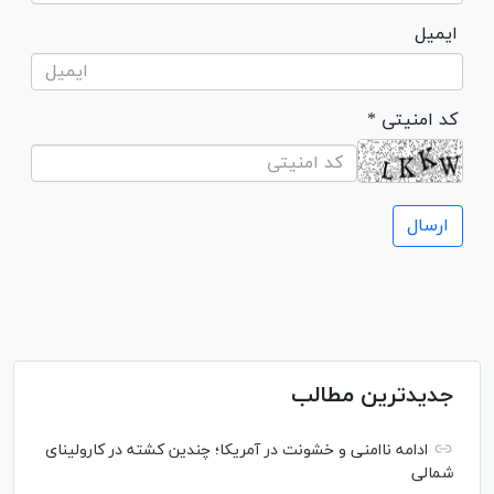
ایمیل
* کد امنیتی
جدیدترین مطالب
ادامه ناامنی و خشونت در آمریکا؛ چندین کشته در کارولینای
شمالی