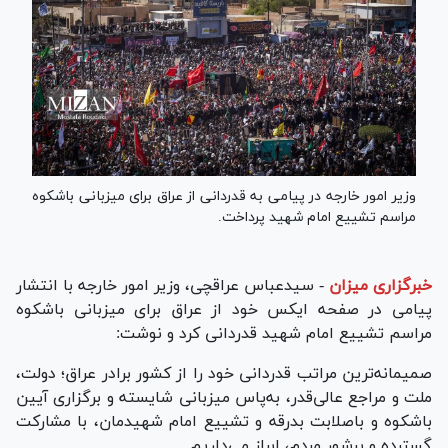
وزیر امور خارجه در پیامی به قدردانی از عراق برای میزبانی باشکوه
مراسم تشییع امام شهید پرداخت.
خبرگزاری میزان
-
سیدعباس عراقچی، وزیر امور خارجه با انتشار
پیامی در صفحه ایکس خود از عراق برای میزبانی باشکوه
مراسم تشییع امام شهید قدردانی کرد و نوشت:
صمیمانه‌ترین مراتب قدردانی خود را از کشور برادر عراق؛ دولت،
ملت و مراجع عالی‌قدر، به‌پاس میزبانی شایسته و برگزاری آیین
باشکوه و باصلابت بدرقه و تشییع امام شهیدمان، با مشارکت
گسترده و پرشور مردم، ابراز می‌داریم.