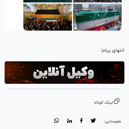
انتهای پیام/
لینک کوتاه
هم‌رسانی: