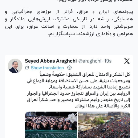
پیوند‌های ایران و عراق، فراتر از مرز‌های جغرافیایی و
همسایگی، ریشه در تاریخی مشترک، ارزش‌هایی ماندگار و
سرنوشتی واحد دارد. از سخاوت و اصالت عراق، برای این
همراهی و وفاداری ارزشمند، سپاسگزاریم.