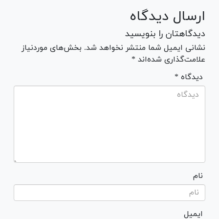
ارسال دیدگاه
دیدگاهتان را بنویسید
نشانی ایمیل شما منتشر نخواهد شد. بخش‌های موردنیاز
علامت‌گذاری شده‌اند *
* دیدگاه
نام
ایمیل