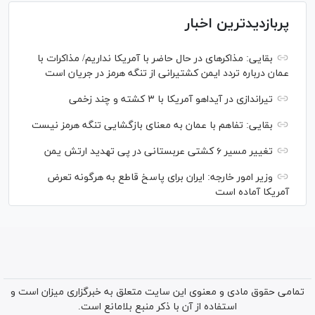
پربازدیدترین اخبار
بقایی: مذاکره‎ای در حال حاضر با آمریکا نداریم/ مذاکرات با
عمان درباره تردد ایمن کشتیرانی از تنگه هرمز در جریان است
تیراندازی در آیداهو آمریکا با ۳ کشته و چند زخمی
بقایی: تفاهم با عمان به معنای بازگشایی تنگه هرمز نیست
تغییر مسیر ۶ کشتی عربستانی در پی تهدید ارتش یمن
وزیر امور خارجه: ایران برای پاسخ قاطع به هرگونه تعرض
آمریکا آماده است
تمامی حقوق مادی و معنوی این سایت متعلق به خبرگزاری میزان است و
استفاده از آن با ذکر منبع بلامانع است.