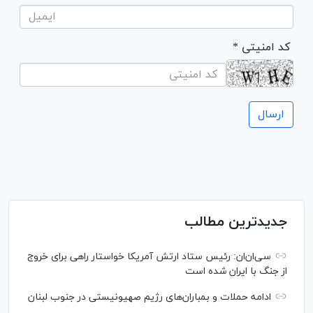
* کد امنیتی
جدیدترین مطالب
سی‌ان‌‌ان: رئیس ستاد ارتش آمریکا خواستار راهی برای خروج
از جنگ با ایران شده است
ادامه حملات و بمباران‌های رژیم صهیونیستی در جنوب لبنان