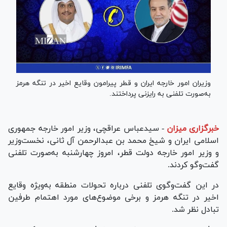
وزیران امور خارجه ایران و قطر پیرامون وقایع اخیر در تنگه هرمز
به‌صورت تلفنی به رایزنی پرداختند.
خبرگزاری میزان
-
سیدعباس عراقچی، وزیر امور خارجه جمهوری
اسلامی ایران و شیخ محمد بن عبدالرحمن آل ثانی، نخست‌وزیر
و وزیر امور خارجه دولت قطر، امروز چهارشنبه به‌صورت تلفنی
گفت‌و‌گو کردند.
در این گفت‌وگوی تلفنی درباره تحولات منطقه به‌ویژه وقایع
اخیر در تنگه هرمز و برخی موضوع‌های مورد اهتمام طرفین
تبادل نظر شد.