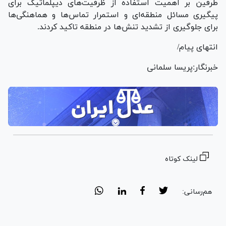
طرفین بر اهمیت استفاده از ظرفیت‌های دیپلماتیک برای
پیگیری مسائل منطقه‌ای و استمرار تماس‌ها و هماهنگی‌ها
برای جلوگیری از تشدید تنش‌ها در منطقه تاکید کردند.
انتهای پیام/
خبرنگار:پریسا سلمانی
لینک کوتاه
هم‌رسانی: