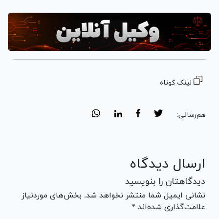
لینک کوتاه
هم‌رسانی:
ارسال دیدگاه
دیدگاهتان را بنویسید
نشانی ایمیل شما منتشر نخواهد شد. بخش‌های موردنیاز
علامت‌گذاری شده‌اند *