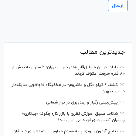
جدیدترین مطالب
پایان جولان موبایل‌قاپ‌های جنوب تهران؛ ۲ سارق به بیش از
۸۰ فقره سرقت اعتراف کردند
کشف ۹ کیلو «گل و ماشروم» در مخفیگاه قاچاقچی سابقه‌دار
در غرب تهران
پیش‌بینی رگبار و رعدوبرق در نوار شمالی
شکاف عمیق آموزش نظری با بازار کار؛ چگونه «بیکاری»
پیشران آسیب‌های اجتماعی ایران شد؟
نتایج آزمون ورودی پایه هفتم مدارس استعدادهای درخشان