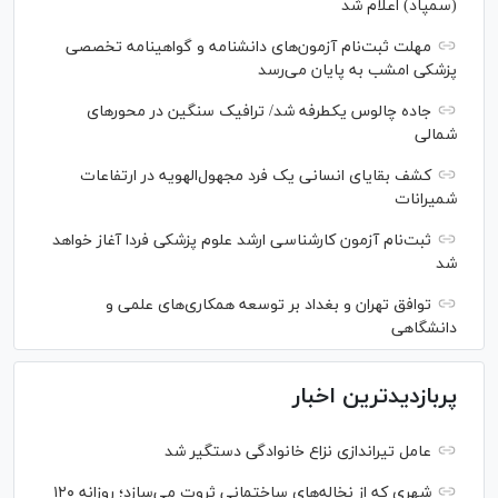
(سمپاد) اعلام شد
مهلت ثبت‌نام آزمون‌های دانشنامه و گواهینامه تخصصی
پزشکی امشب به پایان می‌رسد
جاده چالوس یکطرفه شد/ ترافیک سنگین در محورهای
شمالی
کشف بقایای انسانی یک فرد مجهول‌الهویه در ارتفاعات
شمیرانات
ثبت‌نام آزمون کارشناسی ارشد علوم پزشکی فردا آغاز خواهد
شد
توافق تهران و بغداد بر توسعه همکاری‌های علمی و
دانشگاهی
پربازدیدترین اخبار
عامل تیراندازی نزاع خانوادگی دستگیر شد
شهری که از نخاله‌های ساختمانی ثروت می‌سازد؛ روزانه ۱۲۰