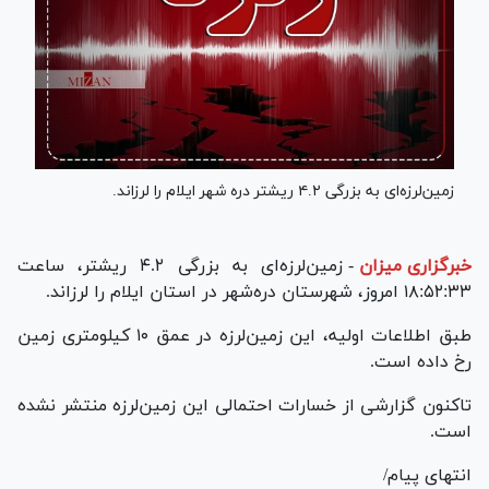
زمین‌لرزه‌ای به بزرگی ۴.۲ ریشتر دره شهر ایلام را لرزاند.
خبرگزاری میزان
-
زمین‌لرزه‌ای به بزرگی ۴.۲ ریشتر، ساعت
۱۸:۵۲:۳۳ امروز، شهرستان دره‌شهر در استان ایلام را لرزاند.
طبق اطلاعات اولیه، این زمین‌لرزه در عمق ۱۰ کیلومتری زمین
رخ داده است.
تاکنون گزارشی از خسارات احتمالی این زمین‌لرزه منتشر نشده
است.
انتهای پیام/