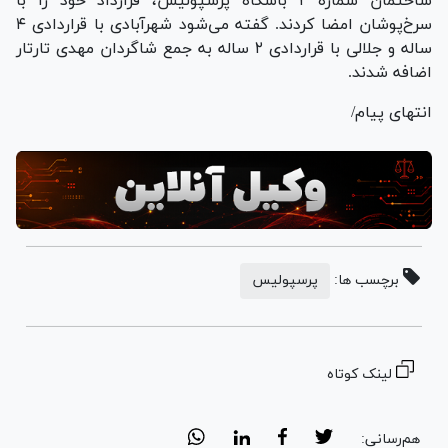
ساختمان شماره ۲ باشگاه پرسپولیس، قرارداد خود را با
سرخ‌پوشان امضا کردند. گفته می‌شود شهرآبادی با قراردادی ۴
ساله و جلالی با قراردادی ۲ ساله به جمع شاگردان مهدی تارتار
اضافه شدند.
انتهای پیام/
برچسب ها:
پرسپولیس
لینک کوتاه
هم‌رسانی: