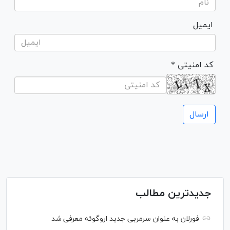
ایمیل
* کد امنیتی
جدیدترین مطالب
فورلان به عنوان سرمربی جدید اروگوئه معرفی شد