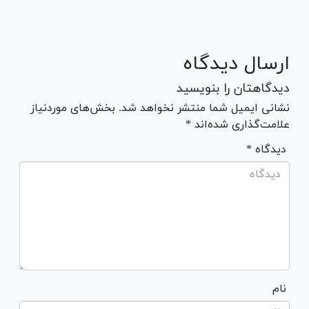
ارسال دیدگاه
دیدگاهتان را بنویسید
نشانی ایمیل شما منتشر نخواهد شد. بخش‌های موردنیاز
علامت‌گذاری شده‌اند *
* دیدگاه
نام