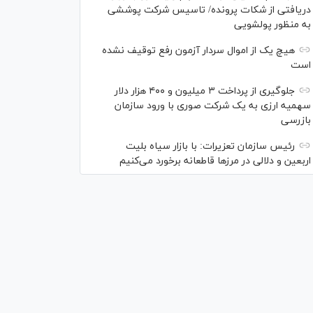
دریافتی از شکات پرونده/ تاسیس شرکت پوششی
به منظور پولشویی
هیچ یک از اموال سردار آزمون رفع توقیف نشده
است
جلوگیری از پرداخت ۳ میلیون و ۴۰۰ هزار دلار
سهمیه ارزی به یک شرکت صوری با ورود سازمان
بازرسی
رئیس سازمان تعزیرات: با بازار سیاه بلیت
اربعین و دلالی در مرز‌ها قاطعانه برخورد می‌کنیم