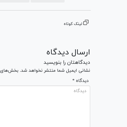
لینک کوتاه
ارسال دیدگاه
دیدگاهتان را بنویسید
نشانی ایمیل شما منتشر نخواهد شد. بخش‌های مو
* دیدگاه