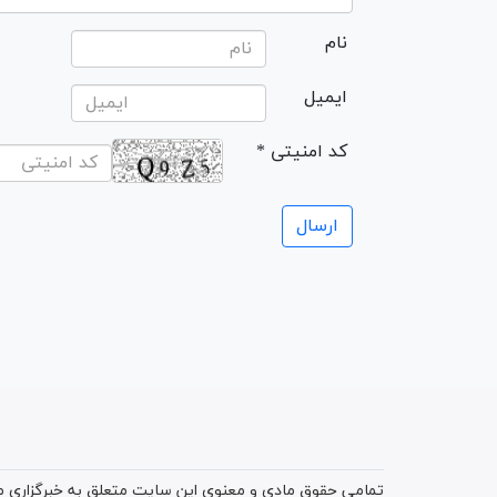
نام
ایمیل
* کد امنیتی
تمامی حقوق مادی و معنوی این سایت متعلق به خبرگزاری میز