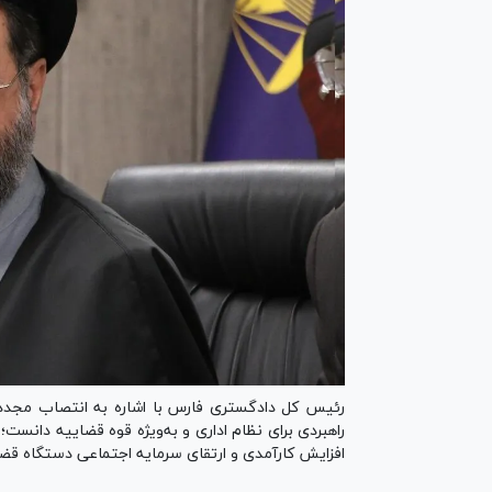
رئیس کل دادگستری فارس با اشاره به انتصاب مجدد ر
راهبردی برای نظام اداری و به‌ویژه قوه قضاییه دانست؛
افزایش کارآمدی و ارتقای سرمایه اجتماعی دستگاه قضای