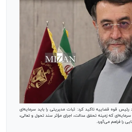
ئیس قوه قضاییه تاکید کرد: ثبات مدیریتی را باید سرمایه‌ای
 سرمایه‌ای که زمینه تحقق عدالت، اجرای مؤثر سند تحول و تعالی،
ی را فراهم می‌آورد.