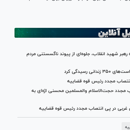
بر شهید انقلاب، جلوه‌ای از پیوند ناگسستنی مردم
ی رسیدگی کرد
نتصاب مجدد رئیس قوه قضاییه
 مجدد حجت‌الاسلام والمسلمین محسنی اژه‌ای به
 غربی در پی انتصاب مجدد رئیس قوه قضاییه
یه