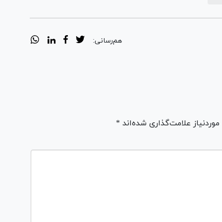
هم‌رسانی:
ردنیاز علامت‌گذاری شده‌اند *