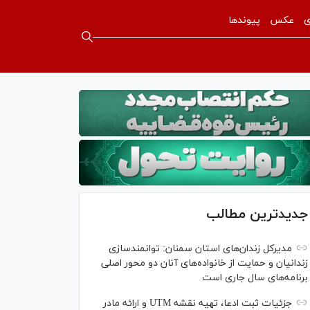
ی
عکس
پیوندها
جدیدترین مطالب
مدیرکل زندان‌های استان سمنان: توانمندسازی
زندانیان و حمایت از خانواده‌های آنان دو محور اصلی
برنامه‌های سال جاری است
جزئیات ثبت ادعا، تهیه نقشه UTM و ارائه مادر