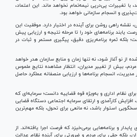
، با تغییرات پی‌درپی نیمه‌تمام نخواهد ماند. این اعتماد،
‌پذیری و انسجام سازمانی خواهد بود.
لی، نقشه راهی روشن برای آینده در اختیار دارد. موفقیت این
ت یابند برنامه‌های خود را تا مرحله نتیجه و ارزیابی پیش
؛ بلکه ثمره برنامه‌ریزی دقیق، پیگیری مستمر و ثبات در
ده از نو آغاز شود، نه تنها زمان و منابع سازمان هدر خواهد
ردم، بیش از تغییر مدیران، انتظار مشاهده نتایج ملموس
ر مدیریت، انسجام برنامه‌ها و ارزیابی منصفانه عملکرد حاصل
 برای نظام اداری و به‌ویژه قوه قضاییه دانست؛ سرمایه‌ای که
، افزایش کارآمدی و ارتقای سرمایه اجتماعی دستگاه قضایی
پاسخگویی استوار باشد، نه مانعی برای تحول، بلکه مهم‌ترین
پایدار و برنامه‌هایی برمی‌خیزد که فرصت اجرا یافته‌اند. از
ان، بلکه حقی برای مردم و ضرورتی برای آینده نظام عدالت