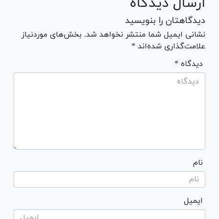
ارسال دیدگاه
دیدگاهتان را بنویسید
نشانی ایمیل شما منتشر نخواهد شد. بخش‌های موردنیاز
علامت‌گذاری شده‌اند *
* دیدگاه
نام
ایمیل