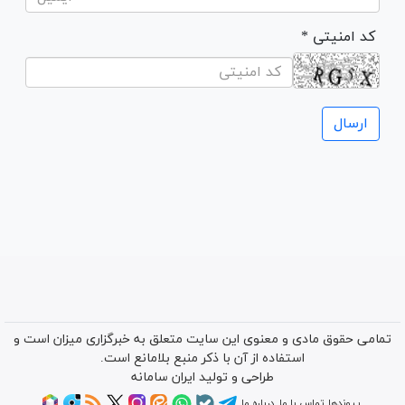
* کد امنیتی
تمامی حقوق مادی و معنوی این سایت متعلق به خبرگزاری میزان است و
استفاده از آن با ذکر منبع بلامانع است.
طراحی و تولید
ایران سامانه
پیوندها
تماس با ما
درباره ما