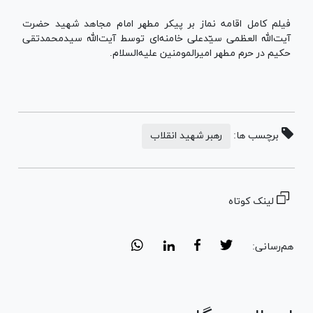
فیلم کامل اقامه نماز بر پیکر مطهر امام مجاهد شهید حضرت
آیت‌الله العظمی سیّدعلی خامنه‌ای توسط آیت‌الله سیدمحمدتقی
حکیم در حرم مطهر امیرالمومنین علیه‌السلام.
برچسب ها:
رهبر شهید انقلاب
لینک کوتاه
هم‌رسانی: