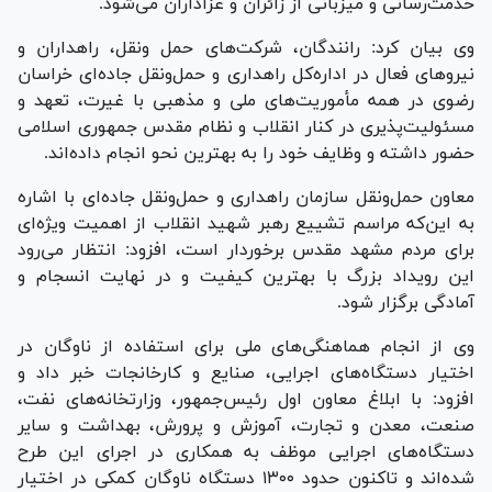
خدمت‌رسانی و میزبانی از زائران و عزاداران می‌شود.
وی بیان کرد: رانندگان، شرکت‌های حمل ونقل، راهداران و
نیرو‌های فعال در اداره‌کل راهداری و حمل‌ونقل جاده‌ای خراسان
رضوی در همه مأموریت‌های ملی و مذهبی با غیرت، تعهد و
مسئولیت‌پذیری در کنار انقلاب و نظام مقدس جمهوری اسلامی
حضور داشته و وظایف خود را به بهترین نحو انجام داده‌اند.
معاون حمل‌ونقل سازمان راهداری و حمل‌ونقل جاده‌ای با اشاره
به این‌که مراسم تشییع رهبر شهید انقلاب از اهمیت ویژه‌ای
برای مردم مشهد مقدس برخوردار است، افزود: انتظار می‌رود
این رویداد بزرگ با بهترین کیفیت و در نهایت انسجام و
آمادگی برگزار شود.
وی از انجام هماهنگی‌های ملی برای استفاده از ناوگان در
اختیار دستگاه‌های اجرایی، صنایع و کارخانجات خبر داد و
افزود: با ابلاغ معاون اول رئیس‌جمهور، وزارتخانه‌های نفت،
صنعت، معدن و تجارت، آموزش و پرورش، بهداشت و سایر
دستگاه‌های اجرایی موظف به همکاری در اجرای این طرح
شده‌اند و تاکنون حدود ۱۳۰۰ دستگاه ناوگان کمکی در اختیار