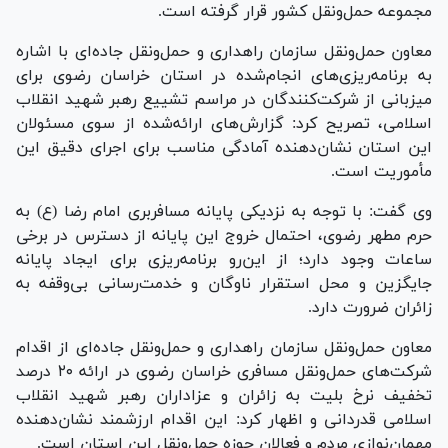
مجموعه حمل‌ونقل کشور قرار گرفته است.
معاون حمل‌ونقل سازمان راهداری و حمل‌ونقل جاده‌ای با اشاره
به برنامه‌ریزی‌های انجام‌شده در استان خراسان رضوی برای
میزبانی از شرکت‌کنندگان در مراسم تشییع رهبر شهید انقلاب
اسلامی، تصریح کرد: گزارش‌های ارائه‌شده از سوی مسئولان
این استان نشان‌دهنده آمادگی مناسب برای اجرای دقیق این
مأموریت است.
وی گفت: با توجه به نزدیکی پایانه مسافربری امام رضا (ع) به
حرم مطهر رضوی، احتمال خروج این پایانه از دسترس در برخی
ساعات وجود دارد؛ از این‌رو برنامه‌ریزی برای ایجاد پایانه
جایگزین و محل استقرار ناوگان و خدمت‌رسانی بی‌وقفه به
زائران ضرورت دارد.
معاون حمل‌ونقل سازمان راهداری و حمل‌ونقل جاده‌ای از اقدام
شرکت‌های حمل‌ونقل مسافری خراسان رضوی در ارائه ۲۰ درصد
تخفیف نرخ بلیت به زائران و عزاداران رهبر شهید انقلاب
اسلامی قدردانی و اظهار کرد: این اقدام ارزشمند نشان‌دهنده
مهمان‌نوازی مردم و فعالان حوزه حمل‌ونقل این استان است.