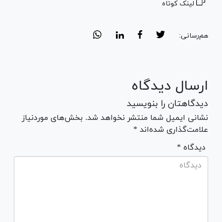
لینک کوتاه
هم‌رسانی:
ارسال دیدگاه
دیدگاهتان را بنویسید
نشانی ایمیل شما منتشر نخواهد شد. بخش‌های موردنیاز
علامت‌گذاری شده‌اند *
* دیدگاه