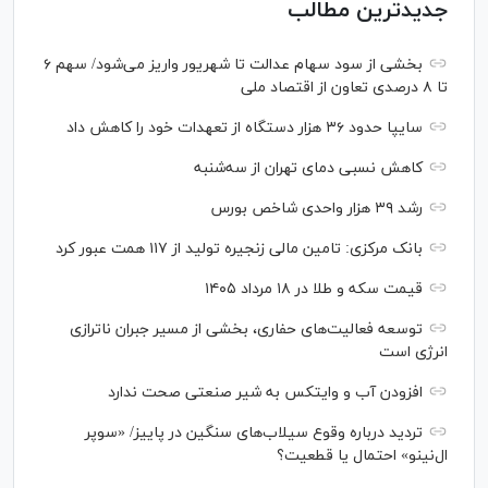
جدیدترین مطالب
بخشی از سود سهام عدالت تا شهریور واریز می‌شود/ سهم ۶
تا ۸ درصدی تعاون از اقتصاد ملی
سایپا حدود ۳۶ هزار دستگاه از تعهدات خود را کاهش داد
کاهش نسبی دمای تهران از سه‌شنبه
رشد ۳۹ هزار واحدی شاخص بورس
بانک مرکزی: تامین مالی زنجیره تولید از ۱۱۷ همت عبور کرد
قیمت سکه و طلا در ۱۸ مرداد ۱۴۰۵
توسعه فعالیت‌های حفاری، بخشی از مسیر جبران ناترازی
انرژی است
افزودن آب و وایتکس به شیر صنعتی صحت ندارد
تردید درباره وقوع سیلاب‌های سنگین در پاییز/ «سوپر
ال‌نینو» احتمال یا قطعیت؟