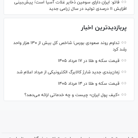
فائو: ایران دارای سومین ذخایر غلات آسیا است/ پیش‌بینی
افزایش ۱۱ درصدی تولید در سال زراعی جدید
پربازدیدترین اخبار
تداوم روند صعودی بورس/ شاخص کل بیش از ۱۳۰ هزار واحد
رشد کرد
قیمت سکه و طلا در ۱۷ مرداد ۱۴۰۵
زمان‌بندی جدید شارژ کالابرگ الکترونیکی از مرداد اعلام شد
قیمت سکه و طلا در ۱۴ مرداد ۱۴۰۵
«کیف پول ایران» چیست و چه خدماتی ارائه می‌دهد؟