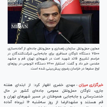
معاون حمل‌ونقل سازمان راهداری و حمل‌ونقل جاده‌ای از آماده‌سازی
۷۵۰۰ دستگاه ناوگان مسافری برای جابه‌جایی شرکت‌کنندگان در
مراسم تشییع قائد شهید امت در شهر‌های تهران قم و مشهد
مقدس خبر داد و گفت: استقرار ۶۲۰۰ دستگاه اتوبوس در روز‌های
اوج سفر‌ها در خراسان رضوی پیش‌بینی شده است.
خبرگزاری میزان
-
مهدی خضری اظهار کرد: از ابتدای هفته
جاری، ناوگان حمل‌ونقل عمومی جاده‌ای کشور در حال
خدمت‌رسانی و جابه‌جایی هموطنان در مسیر شهر‌های تهران و
قم هستند و مشهدالرضا از روز سه‌شنبه ۱۶ تیرماه آماده