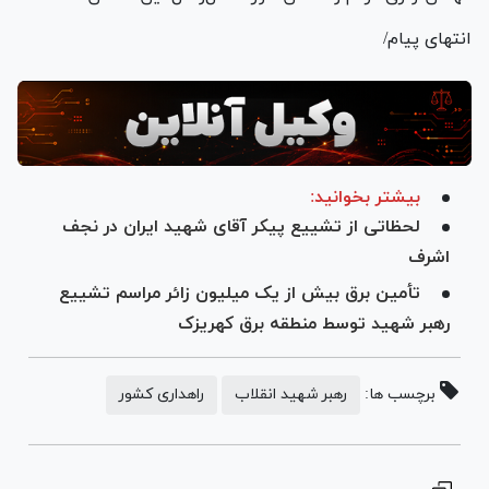
انتهای پیام/
بیشتر بخوانید:
لحظاتی از تشییع پیکر آقای شهید ایران در نجف
اشرف
تأمین برق بیش از یک میلیون زائر مراسم تشییع
رهبر شهید توسط منطقه برق کهریزک
برچسب ها:
رهبر شهید انقلاب
راهداری کشور