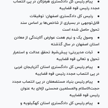
پیام رئیس کل دادگستری هرمزگان در پی انتصاب
مجدد رئیس قوه قضاییه
رئیس کل دادگستری اصفهان: توفیقات
قابل‌توجهی در بسیاری از شاخص‌ها بر اساس سند
تحول حاصل شده است
وصول یک و نیم همت عوارض آلایندگی از معادن
استان اصفهان در سال گذشته
ثبات مدیریتی؛ پیش‌شرط تحقق عدالت و استمرار
تحول و تعالی قوه قضاییه
پیام رئیس کل دادگستری استان آذربایجان غربی
در پی انتصاب مجدد رئیس قوه قضاییه
پیام رئیس بنیاد مستضعفان در پی انتصاب مجدد
حجت‌الاسلام والمسلمین محسنی اژه‌ای به عنوان
رئیس قوه قضاییه
پیام رئیس کل دادگستری استان کهگیلویه و