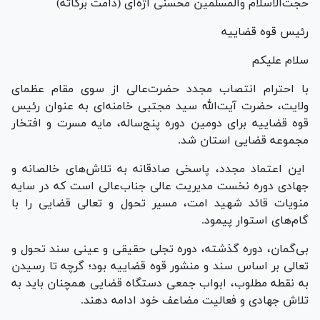
حجت‌الاسلام والمسلمین محسنی اژه‌ای (دامت برکاته)
رئیس قوه قضاییه
سلام علیکم
با احترام انتصاب مجدد حضرت‌عالی از سوی مقام عظمای
ولایت، حضرت آیت‌الله سید مجتبی خامنه‌ای به عنوان رئیس
قوه قضاییه برای دومین دوره پنج‌ساله، مایه مسرت و افتخار
مجموعه قضایی استان شد.
این اعتماد مجدد، پاسخی صادقانه به تلاش‌های خالصانه و
جهادی دوره نخست مدیریت عالی جناب‌عالی است که در سایه
منویات قائد شهید امت، مسیر تحول و تعالی قضایی را با
گام‌های استوار پیمود.
بی‌گمان، دوره گذشته، دوره تجلی حقیقی و عینی سند تحول و
تعالی بر اساس سند و منشور قوه قضاییه بود؛ گرچه تا رسیدن
به نقطه مطلوب، ابواب جمعی دستگاه قضایی همچنان باید به
تلاش جهادی و فعالیت مضاعف خود ادامه دهند.