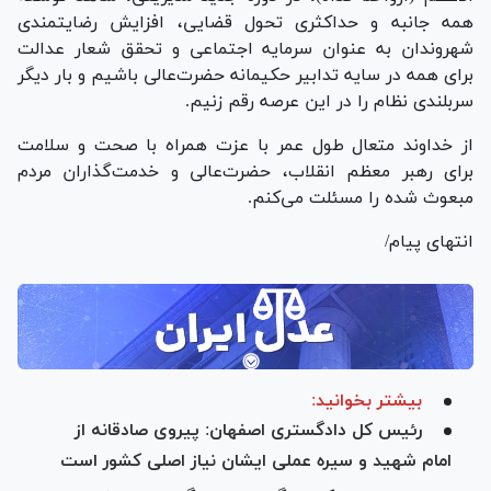
همه جانبه و حداکثری تحول قضایی، افزایش رضایتمندی
شهروندان به عنوان سرمایه اجتماعی و تحقق شعار عدالت
برای همه در سایه تدابیر حکیمانه حضرت‌عالی باشیم و بار دیگر
سربلندی نظام را در این عرصه رقم زنیم.
از خداوند متعال طول عمر با عزت همراه با صحت و سلامت
برای رهبر معظم انقلاب، حضرت‌عالی و خدمت‌گذاران مردم
مبعوث شده را مسئلت می‌کنم.
انتهای پیام/
بیشتر بخوانید:
رئیس کل دادگستری اصفهان: پیروی صادقانه از
امام شهید و سیره عملی ایشان نیاز اصلی کشور است