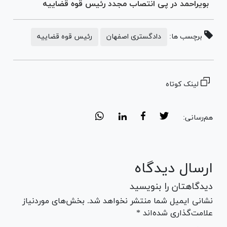
بویراحمد در پی انتصاب مجدد رئیس قوه قضاییه
برچسب ها:
دادگستری اصفهان
رئیس قوه قضاییه
لینک کوتاه
هم‌رسانی:
ارسال دیدگاه
دیدگاهتان را بنویسید
نشانی ایمیل شما منتشر نخواهد شد. بخش‌های موردنیاز
علامت‌گذاری شده‌اند *