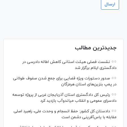
جدیدترین مطالب
نشست فصلی هیئت استانی کاهش اطاله دادرسی در
دادگستری ایلام برگزار شد
صدور دستورات ویژه قضایی برای جمع شدن صفوف طولانی
در پمپ بنزین‌های استان هرمزگان
رئیس کل دادگستری استان آذربایجان غربی از پروژه توسعه
دادسرای عمومی و انقلاب میاندوآب بازدید کرد
دادستان کل کشور: حفظ انسجام و وحدت ملی، راهبرد اصلی
مقابله با یاس‌آفرینی دشمن است