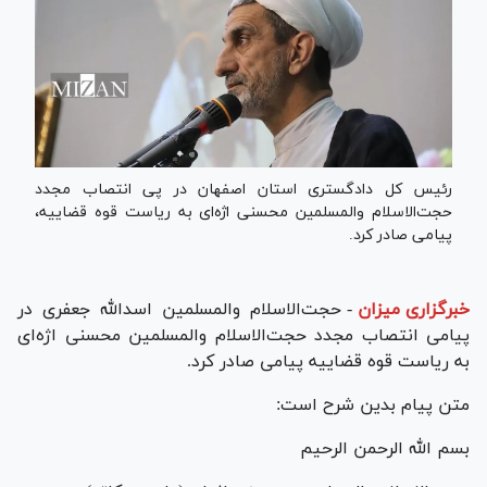
رئیس کل دادگستری استان اصفهان در پی انتصاب مجدد
حجت‌الاسلام والمسلمین محسنی اژه‌ای به ریاست قوه قضاییه،
پیامی صادر کرد.
خبرگزاری میزان
-
حجت‌الاسلام والمسلمین اسدالله جعفری در
پیامی انتصاب مجدد حجت‌الاسلام‌ و‌المسلمین محسنی اژه‌ای
به ریاست قوه قضاییه پیامی صادر کرد.
متن پیام بدین شرح است:
بسم الله الرحمن الرحیم