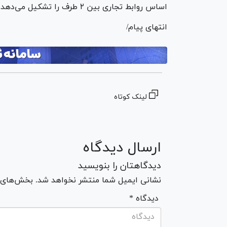
اساس روابط تجاری بین ۲ طرف را تشکیل می‌دهد.
انتهای پیام/
لینک کوتاه
ارسال دیدگاه
دیدگاهتان را بنویسید
نشانی ایمیل شما منتشر نخواهد شد. بخش‌های مو
* دیدگاه