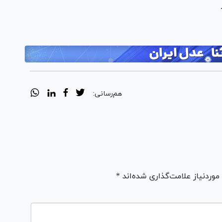
هم‌رسانی:
ردنیاز علامت‌گذاری شده‌اند *