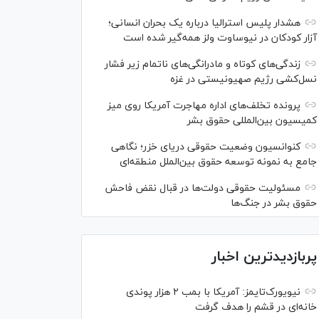
هشدار پلیس استرالیا درباره یک بحران انسانی؛
آزار کودکان در نیوساوت ولز همه‌گیر شده است
زندگی‌های کوتاه و مادرانگی‌های ناتمام زیر فشار
نسل‌کشی رژیم صهیونیستی در غزه
پرونده تخلف‌های اداره مهاجرت آمریکا روی میز
کمیسیون بین‌المللی حقوق بشر
کنوانسیون وضعیت حقوقی دریای خزر؛ نگاهی
جامع به نمونه توسعه حقوق بین‌الملل منطقه‌ای
مسئولیت حقوقی دولت‌ها در قبال نقض‌ فاحش
حقوق بشر در جنگ‌ها
پربازدیدترین اخبار
نیویورک‌تایمز: آمریکا با بمب ۲ هزار پوندی
خانه‌ای در قشم را هدف گرفت