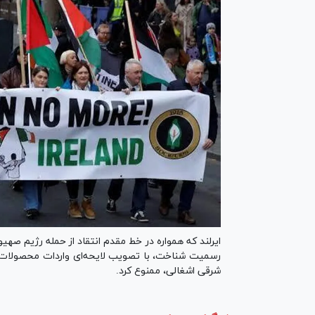
رسمیت شناخت، با تصویب لایحه‌ای واردات محصولات ا
شرقی اشغالی، ممنوع کرد.