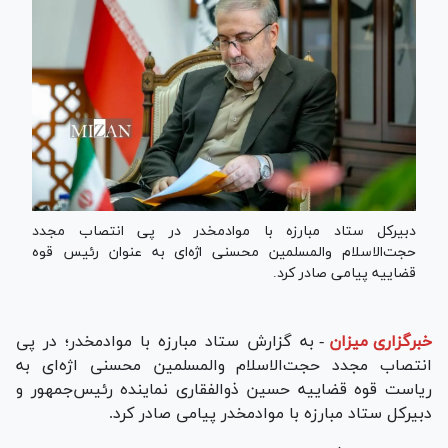
دبیرکل ستاد مبارزه با موادمخدر در پی انتصاب مجدد
حجت‌الاسلام والمسلمین محسنی اژه‌ای به عنوان رئیس قوه
قضاییه پیامی صادر کرد.
خبرگزاری میزان
-
به گزارش ستاد مبارزه با موادمخدر؛ در پی
انتصاب مجدد حجت‌الاسلام والمسلمین محسنی اژه‌ای به
ریاست قوه قضاییه حسین ذوالفقاری نماینده رئیس‌جمهور و
دبیرکل ستاد مبارزه با موادمخدر پیامی صادر کرد.