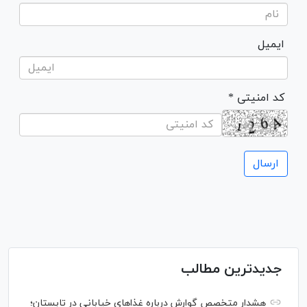
ایمیل
* کد امنیتی
جدیدترین مطالب
هشدار متخصص گوارش درباره غذا‌های خیابانی در تابستان؛