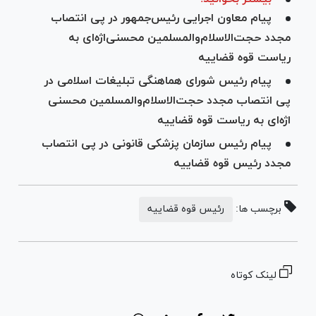
پیام معاون اجرایی رئیس‌جمهور در پی انتصاب
مجدد حجت‌الاسلام‌والمسلمین محسنی‌اژه‌ای به
ریاست قوه قضاییه
پیام رئیس شورای هماهنگی تبلیغات اسلامی در
پی انتصاب مجدد حجت‌الاسلام‌والمسلمین محسنی‌
اژه‌ای به ریاست قوه قضاییه
پیام رئیس سازمان پزشکی قانونی در پی انتصاب
مجدد رئیس قوه قضاییه
برچسب ها:
رئیس قوه قضاییه
لینک کوتاه