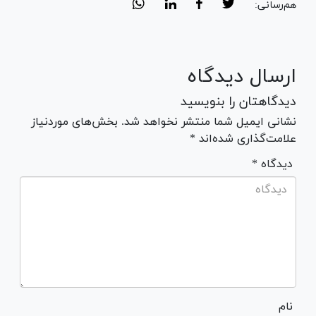
هم‌رسانی:
ارسال دیدگاه
دیدگاهتان را بنویسید
نشانی ایمیل شما منتشر نخواهد شد. بخش‌های موردنیاز
علامت‌گذاری شده‌اند *
* دیدگاه
نام