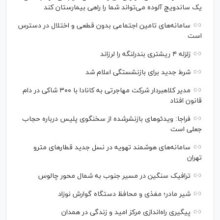
یک ساندویچ آلوده می‌تواند شما را راهی بیمارستان کند
سامانه‌های تامین اجتماعی بدون قطعی و اختلال در دسترس
است
زلزله ۴ ریشتری بندرلنگه را لرزاند
شرط جدید برای بازنشستگی اعلام شد
مدیر کلاهبردار شرکت مهاجرتی به کانادا با ۳۰۰ شاکی در دام
قانون افتاد
فراجا: ویدئو‌های بازنشرشده از سخنگوی پلیس درباره حجاب
جعلی است
سامانه‌های هوشمند تهویه در نسل جدید قطار‌های مترو
تهران
ترافیک سنگین در مسیر جنوب به شمال محور چالوس
شیر مادر؛ مغذی و محافظ دستگاه گوارش نوزاد
پیگیری راه‌اندازی مرکز امید و زندگی در همدان