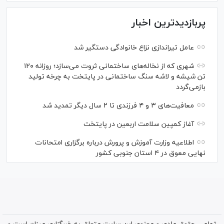
پربازدیدترین اخبار
عامل تیراندازی نزاع خانوادگی دستگیر شد
شهری که از نخاله‌های ساختمانی ثروت می‌سازد؛ روزانه ۱۲۰
تن شیشه و لاشه سنگ ساختمانی در پایتخت به چرخه تولید
بازمی‌گردد
معافیت‌های ۳ و ۴ فرزندی تا ۲ سال دیگر تمدید شد
آغاز کمپین سلامت اربعین در پایتخت
اطلاعیه وزارت آموزش و پرورش درباره برگزاری امتحانات
نهایی معوق در ۴ استان جنوبی کشور