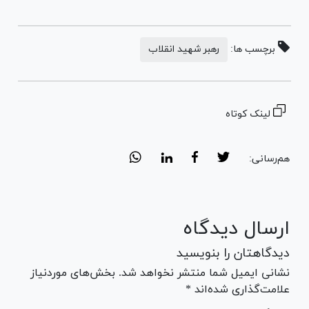
برچسب ها:
رهبر شهید انقلاب
لینک کوتاه
هم‌رسانی:
ارسال دیدگاه
دیدگاهتان را بنویسید
نشانی ایمیل شما منتشر نخواهد شد. بخش‌های موردنیاز
علامت‌گذاری شده‌اند *