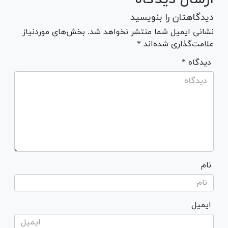
دیدگاهتان را بنویسید
نشانی ایمیل شما منتشر نخواهد شد. بخش‌های موردنیاز
علامت‌گذاری شده‌اند *
* دیدگاه
نام
ایمیل