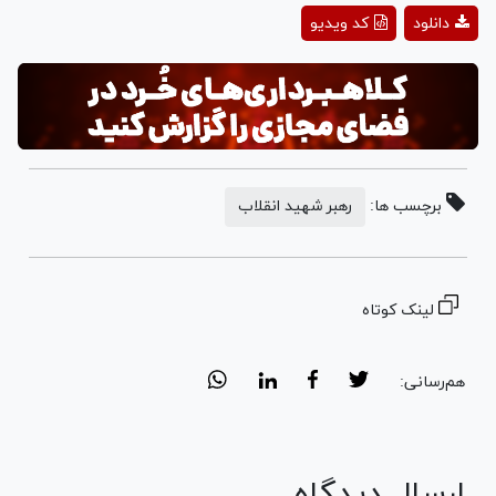
Play
دانلود
کد ویدیو
Video
برچسب ها:
رهبر شهید انقلاب
لینک کوتاه
هم‌رسانی:
ارسال دیدگاه