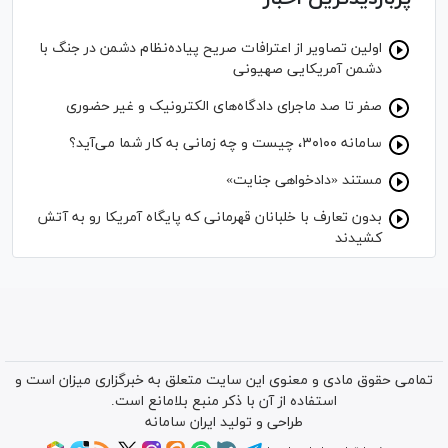
اولین تصاویر از اعترافات صریح پیاده‌نظام‌ دشمن در جنگ با
دشمن آمریکایی صهیونی
صفر تا صد ماجرای دادگاه‌های الکترونیک و غیر حضوری
سامانه ۳۰۱۰۰، چیست و چه زمانی به کار شما می‌آید؟
مستند «دادخواهی جنایت»
بدون تعارف با خلبانان قهرمانی که پایگاه آمریکا رو به آتش
کشیدند
تمامی حقوق مادی و معنوی این سایت متعلق به خبرگزاری میزان است و
استفاده از آن با ذکر منبع بلامانع است.
طراحی و تولید
ایران سامانه