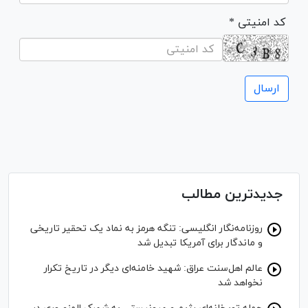
* کد امنیتی
جدیدترین مطالب
روزنامه‌نگار انگلیسی: تنگه هرمز به نماد یک تحقیر تاریخی
و ماندگار برای آمریکا تبدیل شد
عالم اهل‌سنت عراق: شهید خامنه‌ای دیگر در تاریخ تکرار
نخواهد شد