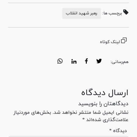
برچسب ها:
رهبر شهید انقلاب
لینک کوتاه
هم‌رسانی:
ارسال دیدگاه
دیدگاهتان را بنویسید
نشانی ایمیل شما منتشر نخواهد شد. بخش‌های موردنیاز
علامت‌گذاری شده‌اند *
* دیدگاه