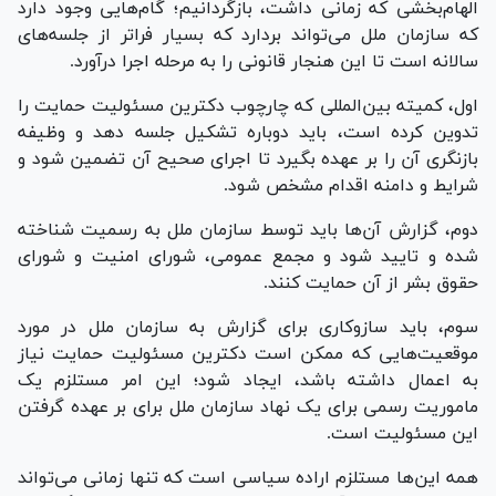
الهام‌بخشی که زمانی داشت، بازگردانیم؛ گام‌هایی وجود دارد
که سازمان ملل می‌تواند بردارد که بسیار فراتر از جلسه‌های
سالانه است تا این هنجار قانونی را به مرحله اجرا درآورد.
اول، کمیته بین‌المللی که چارچوب دکترین مسئولیت حمایت را
تدوین کرده است، باید دوباره تشکیل جلسه دهد و وظیفه
بازنگری آن را بر عهده بگیرد تا اجرای صحیح آن تضمین شود و
شرایط و دامنه اقدام مشخص شود.
دوم، گزارش آن‌ها باید توسط سازمان ملل به رسمیت شناخته
شده و تایید شود و مجمع عمومی، شورای امنیت و شورای
حقوق بشر از آن حمایت کنند.
سوم، باید سازوکاری برای گزارش به سازمان ملل در مورد
موقعیت‌هایی که ممکن است دکترین مسئولیت حمایت نیاز
به اعمال داشته باشد، ایجاد شود؛ این امر مستلزم یک
ماموریت رسمی برای یک نهاد سازمان ملل برای بر عهده گرفتن
این مسئولیت است.
همه این‌ها مستلزم اراده سیاسی است که تنها زمانی می‌تواند