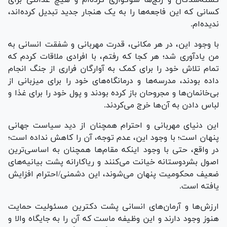
کسانی که این فاجعه‌ها را به یک هنجار جدید تبدیل کرده‌اند،
ندیده‌ام.
با وجود این، در هر مکانی، قدرت مهربانی و شفقت انسانی به
من یادآوری شد؛ هر کجا که رفتم، با افرادی ملاقات کردم که
تمام تلاش خود را برای کمک به آوارگان فراری از جنگ انجام
داده بودند، مدرسه‌ها و درمانگاه‌های خود را برای میزبانی از
بی‌خانمان‌ها و مجروحان باز کرده بودند و پول خود را برای غذا و
لباس دادن به آن‌ها خرج می‌کردند.
این دنیای مهربانی و احترام همچنان از دید سیاست جهانی
پنهان است؛ با وجود این، عدم توجه، آن را کاهش نداده است؛
در واقع، حتی با وجود اینکه مقام‌ها همچنان به اساسی‌ترین
اصول بشردوستانه خیانت می‌کنند و ریاکارانه پشت بیانیه‌های
ضعیف محکومیت پنهان می‌شوند، این دشمنی/احترام افزایش
یافته است.
ارزش‌ها و آرمان‌های انسانی پشت دکترین مسئولیت حمایت
هنوز وجود دارند و این وظیفه ماست که آن را به جایگاه والا و