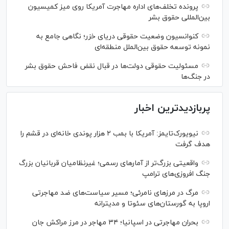
پرونده تخلف‌های اداره مهاجرت آمریکا روی میز کمیسیون
بین‌المللی حقوق بشر
کنوانسیون وضعیت حقوقی دریای خزر؛ نگاهی جامع به
نمونه توسعه حقوق بین‌الملل منطقه‌ای
مسئولیت حقوقی دولت‌ها در قبال نقض‌ فاحش حقوق بشر
در جنگ‌ها
پربازدیدترین اخبار
نیویورک‌تایمز: آمریکا با بمب ۲ هزار پوندی خانه‌ای در قشم را
هدف گرفت
واقعیتی بزرگ‌تر از آمار‌های رسمی؛ غیرنظامیان قربانیان بزرگ
جنگ افروزی‌های ترامپ
مرگ در مرز‌های نامرئی؛ مسیر سیاست‌های ضد مهاجرتی
اروپا به گورستان‌های سئوتا و مدیترانه
بحران مهاجرتی در اسپانیا؛ ۳۴ مهاجر در مرز مراکش جان