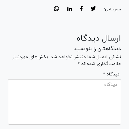
هم‌رسانی:
ارسال دیدگاه
دیدگاهتان را بنویسید
نشانی ایمیل شما منتشر نخواهد شد. بخش‌های موردنیاز
علامت‌گذاری شده‌اند *
* دیدگاه