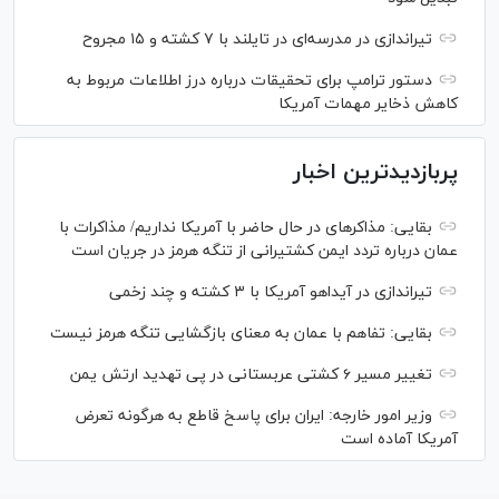
تیراندازی در مدرسه‌ای در تایلند با ۷ کشته و ۱۵ مجروح
دستور ترامپ برای تحقیقات درباره درز اطلاعات مربوط به
کاهش ذخایر مهمات آمریکا
پربازدیدترین اخبار
بقایی: مذاکره‎ای در حال حاضر با آمریکا نداریم/ مذاکرات با
عمان درباره تردد ایمن کشتیرانی از تنگه هرمز در جریان است
تیراندازی در آیداهو آمریکا با ۳ کشته و چند زخمی
بقایی: تفاهم با عمان به معنای بازگشایی تنگه هرمز نیست
تغییر مسیر ۶ کشتی عربستانی در پی تهدید ارتش یمن
وزیر امور خارجه: ایران برای پاسخ قاطع به هرگونه تعرض
آمریکا آماده است