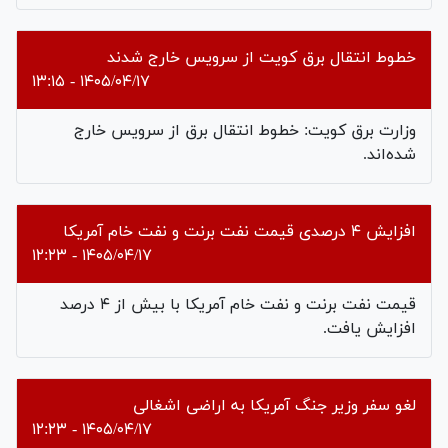
خطوط انتقال برق کویت از سرویس خارج شدند
۱۴۰۵/۰۴/۱۷ - ۱۳:۱۵
وزارت برق کویت: خطوط انتقال برق از سرویس خارج
شده‌اند.
افزایش ۴ درصدی قیمت نفت برنت و نفت خام آمریکا
۱۴۰۵/۰۴/۱۷ - ۱۲:۲۳
قیمت نفت برنت و نفت خام آمریکا با بیش از ۴ درصد
افزایش یافت.
لغو سفر وزیر جنگ آمریکا به اراضی اشغالی
۱۴۰۵/۰۴/۱۷ - ۱۲:۲۳