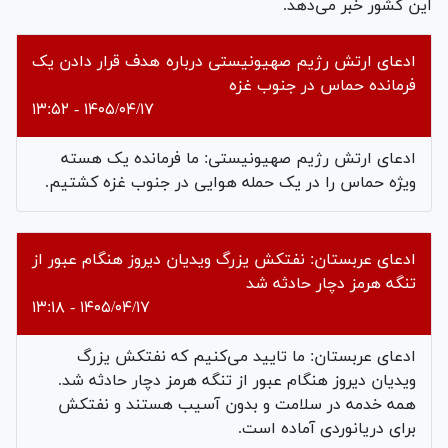
این کشور خبر می‌دهد.
ادعای ارتش رژیم صهیونیستی درباره هدف قرار دادن یک
فرمانده حماس در جنوب غزه
۱۴۰۵/۰۴/۱۷ - ۱۳:۵۲
ادعای ارتش رژیم صهیونیستی: ما فرمانده یک هسته
ویژه حماس را در یک حمله هوایی در جنوب غزه کشتیم.
ادعای عربستان: نفتکش یزرگ ویدیان دیروز هنگام عبور از
تنگه هرمز دچار حادثه شد
۱۴۰۵/۰۴/۱۷ - ۱۳:۱۸
ادعای عربستان: ما تایید می‌کنیم که نفتکش یزرگ
ویدیان دیروز هنگام عبور از تنگه هرمز دچار حادثه شد.
همه خدمه در سلامت و بدون آسیب هستند و نفتکش
برای دریانوردی آماده است.