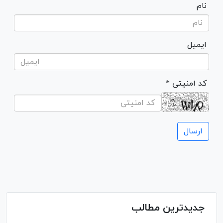
نام
ایمیل
* کد امنیتی
جدیدترین مطالب