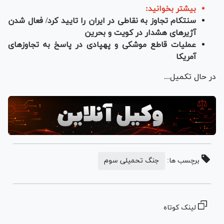
بیشتر بخوانید:
سنتکام تجاوز به نقاطی در ایران را تایید کرد/ فعال شدن
آژیرهای هشدار در کویت و بحرین
عملیات قاطع موشکی و پهپادی در پاسخ به تجاوز‌های
آمریکا
در حال تکمیل...
برچسب ها:
جنگ تحمیلی سوم
لینک کوتاه