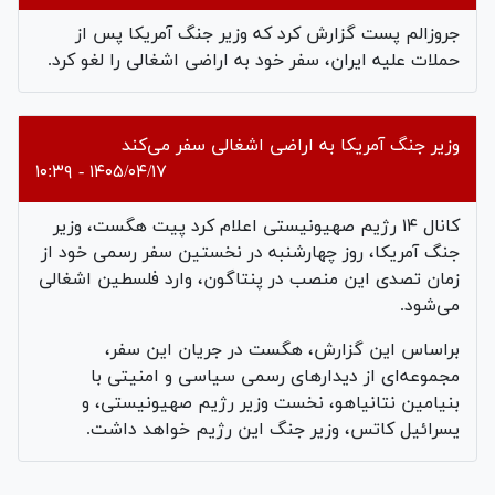
جروزالم پست گزارش کرد که وزیر جنگ آمریکا پس از
حملات علیه ایران، سفر خود به اراضی اشغالی را لغو کرد.
وزیر جنگ آمریکا به اراضی اشغالی سفر می‌کند
۱۴۰۵/۰۴/۱۷ - ۱۰:۳۹
کانال ۱۴ رژیم صهیونیستی اعلام کرد پیت هگست، وزیر
جنگ آمریکا، روز چهارشنبه در نخستین سفر رسمی خود از
زمان تصدی این منصب در پنتاگون، وارد فلسطین اشغالی
می‌شود.
براساس این گزارش، هگست در جریان این سفر،
مجموعه‌ای از دیدارهای رسمی سیاسی و امنیتی با
بنیامین نتانیاهو، نخست ‌وزیر رژیم صهیونیستی، و
یسرائیل کاتس، وزیر جنگ این رژیم خواهد داشت.