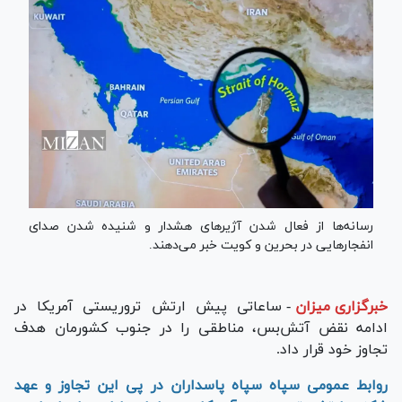
رسانه‌ها از فعال شدن آژیر‌های هشدار و شنیده شدن صدای
انفجار‌هایی در بحرین و کویت خبر می‌دهند.
خبرگزاری میزان
-
ساعاتی پیش ارتش تروریستی آمریکا در
ادامه نقض آتش‌بس، مناطقی را در جنوب کشورمان هدف
تجاوز خود قرار داد.
روابط عمومی سپاه سپاه پاسداران در پی این تجاوز و عهد