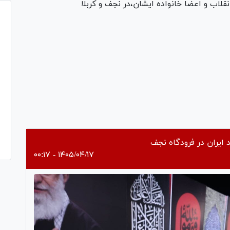
نقلاب و اعضا خانواده ایشان،در نجف و کربلا
Pl
Vi
 ایران در فرودگاه نجف
۱۴۰۵/۰۴/۱۷ - ۰۰:۱۷