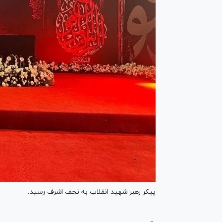
پیکر رهبر شهید انقلاب به نجف اشرف رسید.