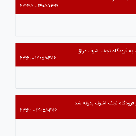
۱۴۰۵/۰۴/۱۶ - ۲۳:۳۵
Pl
Vi
 به فرودگاه نجف اشرف عراق
۱۴۰۵/۰۴/۱۶ - ۲۳:۲۱
Pl
Vi
ر فرودگاه نجف اشرف بدرقه شد
۱۴۰۵/۰۴/۱۶ - ۲۳:۲۰
Pl