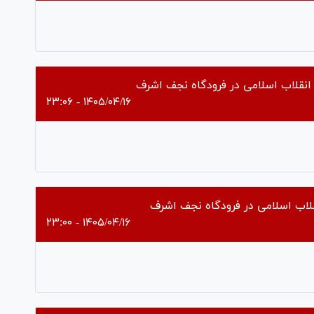
Pl
Vi
انقلاب اسلامی در فرودگاه نجف اشرف
۱۴۰۵/۰۴/۱۶ - ۲۳:۰۶
Pl
Vi
قلاب اسلامی در فرودگاه نجف اشرف
۱۴۰۵/۰۴/۱۶ - ۲۳:۰۰
Pl
Vi