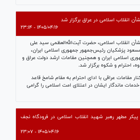
Vi
أن انقلاب اسلامی در عراق برگزار شد
۱۴۰۵/۰۴/۱۶ - ۲۳:۱۴
شأن انقلاب اسلامی، حضرت آیت‌الله‌العظمی سید علی
 مسعود پزشکیان رئیس‌جمهور جمهوری اسلامی ایران،
وری اسلامی ایران و همچنین مقامات ارشد دولت عراق و
وه، احترام و شکوه برگزار شد.
ر مقامات عراقی با ادای احترام به مقام شامخ قاعد
خدمات ماندگار ایشان در اعتلای امت اسلامی را گرامی
 پیکر مطهر رهبر شهید انقلاب اسلامی در فرودگاه نجف
۱۴۰۵/۰۴/۱۶ - ۲۳:۰۷