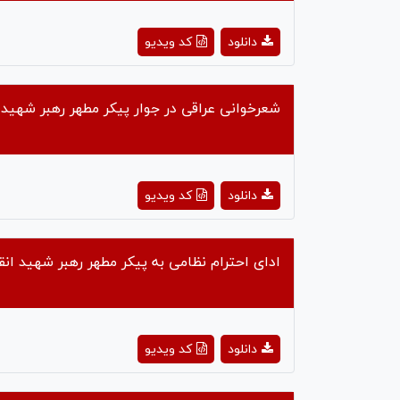
ay
دانلود
کد ویدیو
deo
شعرخوانی عراقی در جوار پیکر مطهر رهبر شهید 
ay
دانلود
کد ویدیو
deo
ادای احترام نظامی به پیکر مطهر رهبر شهید ان
ay
دانلود
کد ویدیو
deo