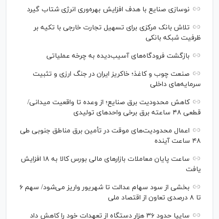
نوسازی صنایع با هدف افزایش بهره‌وری انرژی شتاب گیرد
تلاش بانک مرکزی برای تسهیل تجارت خارجی با تکیه بر
ظرفیت شبکه بانکی
بازگشت فرودگاه‌های آسیب‌دیده به چرخه عملیاتی
صنعت چوب و کاغذ؛ خاکریز ایران در جنگ ارزی و تثبیت
سرمایه‌های داخلی
کاهش محدودیت برق صنایع؛ از وعده تا واقعیت میدانی/
قطعی ۴۸ ساعته برق برخی واحد‌های تولیدی
اعمال محدودیت‌های موقت در تأمین برق مناطق جنوبی طی
۴۸ ساعت آینده
ساعت پایان معاملات بازار‌های مالی بورس کالا به ۱۸ افزایش
یافت
بخشی از سود سهام عدالت تا شهریور واریز می‌شود/ سهم ۶
تا ۸ درصدی تعاون از اقتصاد ملی
سایپا حدود ۳۶ هزار دستگاه از تعهدات خود را کاهش داد