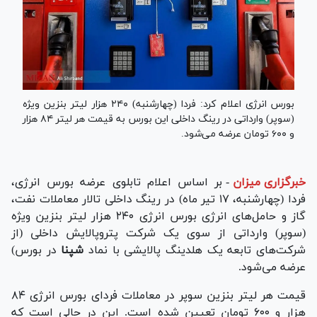
بورس انرژی اعلام کرد: فردا (چهارشنبه) ۲۴۰ هزار لیتر بنزین ویژه
(سوپر) وارداتی در رینگ داخلی این بورس به قیمت هر لیتر ۸۴ هزار
و ۶۰۰ تومان عرضه می‌شود.
خبرگزاری میزان
-
بر اساس اعلام تابلوی عرضه بورس انرژی،
فردا (چهارشنبه، ۱۷ تیر ماه) در رینگ داخلی تالار معاملات نفت،
گاز و حامل‌های انرژی بورس انرژی ۲۴۰ هزار لیتر بنزین ویژه
(سوپر) وارداتی از سوی یک شرکت پتروپالایش داخلی (از
شرکت‌های تابعه یک هلدینگ پالایشی با نماد
شپنا
در بورس)
عرضه می‌شود.
قیمت هر لیتر بنزین سوپر در معاملات فردای بورس انرژی ۸۴
هزار و ۶۰۰ تومان تعیین شده است. این در حالی است که