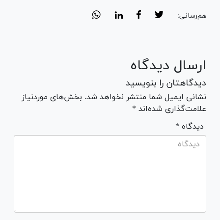
هم‌رسانی:
ارسال دیدگاه
دیدگاهتان را بنویسید
نشانی ایمیل شما منتشر نخواهد شد. بخش‌های موردنیاز
علامت‌گذاری شده‌اند *
* دیدگاه