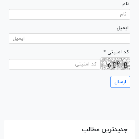
نام
ایمیل
* کد امنیتی
جدیدترین مطالب