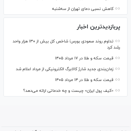
کاهش نسبی دمای تهران از سه‌شنبه
پربازدیدترین اخبار
تداوم روند صعودی بورس/ شاخص کل بیش از ۱۳۰ هزار واحد
رشد کرد
قیمت سکه و طلا در ۱۷ مرداد ۱۴۰۵
زمان‌بندی جدید شارژ کالابرگ الکترونیکی از مرداد اعلام شد
قیمت سکه و طلا در ۱۴ مرداد ۱۴۰۵
«کیف پول ایران» چیست و چه خدماتی ارائه می‌دهد؟