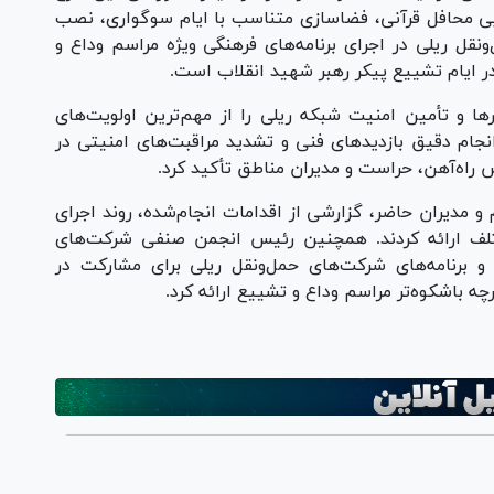
ایی محافل قرآنی، فضاسازی متناسب با ایام سوگواری، نصب
ل ریلی در اجرای برنامه‌های فرهنگی ویژه مراسم وداع و
در ایام تشییع پیکر رهبر شهید انقلاب است.
و تأمین امنیت شبکه ریلی را از مهم‌ترین اولویت‌های
 انجام دقیق بازدیدهای فنی و تشدید مراقبت‌های امنیتی در
س راه‌آهن، حراست و مدیران مناطق تأکید کرد.
 مدیران حاضر، گزارشی از اقدامات انجام‌شده، روند اجرای
ختلف ارائه کردند. همچنین رئیس انجمن صنفی شرکت‌های
و برنامه‌های شرکت‌های حمل‌ونقل ریلی برای مشارکت در
چه باشکوه‌تر مراسم وداع و تشییع ارائه کرد.