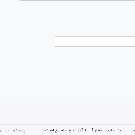
ان است و استفاده از آن با ذکر منبع بلامانع است.
پیوندها
تماس 