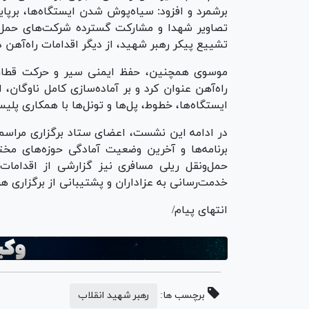
برشمرد و افزود: سیاه‌پوش شدن ایستگاه‌ها، برپ
تصاویر شهدا و مشارکت گسترده شرکت‌های حمل‌ونق
تشییع پیکر رهبر شهید، از دیگر اقدامات راه‌آهن 
موسوی همچنین، حفظ ایمنی سیر و حرکت قطارها 
راه‌آهن عنوان کرد و بر آماده‌سازی کامل ناوگان،
ایستگاه‌ها، خطوط، پل‌ها و تونل‌ها با همکاری پلی
در ادامه این نشست، اعضای ستاد برگزاری مراسم و
برنامه‌ها و آخرین وضعیت آمادگی حوزه‌های م
حمل‌ونقل ریلی مسافری نیز گزارشی از اقدامات 
خدمت‌رسانی به عزاداران و پشتیبانی از برگزاری هر
انتهای پیام/
برچسب ها:
رهبر شهید انقلاب