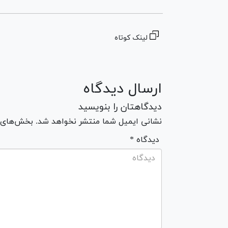
لینک کوتاه
ارسال دیدگاه
دیدگاهتان را بنویسید
نشانی ایمیل شما منتشر نخواهد شد. بخش‌های مو
* دیدگاه