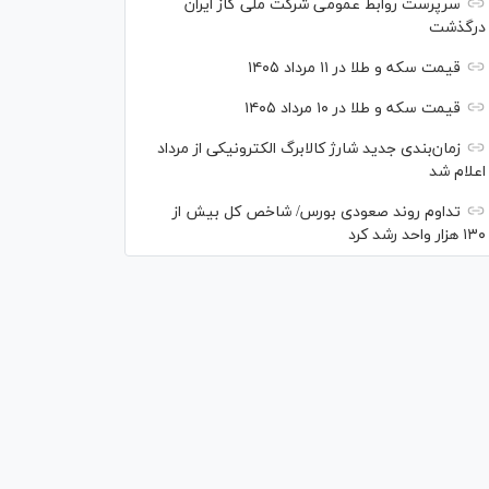
سرپرست روابط عمومی شرکت ملی گاز ایران
درگذشت
قیمت سکه و طلا در ۱۱ مرداد ۱۴۰۵
قیمت سکه و طلا در ۱۰ مرداد ۱۴۰۵
زمان‌بندی جدید شارژ کالابرگ الکترونیکی از مرداد
اعلام شد
تداوم روند صعودی بورس/ شاخص کل بیش از
۱۳۰ هزار واحد رشد کرد