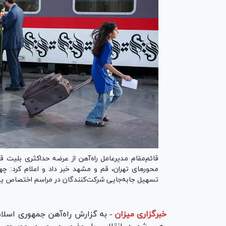
قائم‌مقام مدیرعامل راه‌آهن از عرضه حداکثری بلیت ق
محور‌های تهران، قم و مشهد خبر داد و اعلام کرد: چه
تسهیل جابه‌جایی شرکت‌کنندگان در مراسم اختصاص ی
خبرگزاری میزان
-
به گزارش راه‌آهن جمهوری اسلا