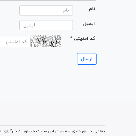
نام
ایمیل
* کد امنیتی
تمامی حقوق مادی و معنوی این سایت متعلق به خبرگزاری میز