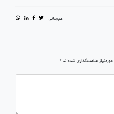
هم‌رسانی:
ردنیاز علامت‌گذاری شده‌اند *