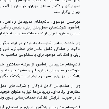
رهبر شهید انقلاب با حضور میرحسن موسوی، قا
مدیران‌کل راه‌آهن مناطق تهران، خراسان و قم، 
تهران برگزار شد.
میرحسن موسوی، قائم‌مقام مدیرعامل راه‌آهن، در
راه‌آهن، شرکت‌های حمل‌ونقل ریلی، پلیس راه‌آه
تمامی بخش‌ها برای ارائه خدمات مطلوب به عزاداران
وی خدمت‌رسانی شایسته به مردم در ایام برگزاری
تأکید بر آمادگی کامل بخش‌های عملیاتی، فنی و 
ریلی و امکانات موجود برای پاسخگویی مناسب به 
قائم‌مقام مدیرعامل راه‌آهن از عرضه حداکثری ب
به‌ویژه در محورهای تهران، قم و مشهد خبر داد و ا
بالعکس نیز برای تسهیل جابه‌جایی شرکت‌کنندگا
وی از آماده‌باش کامل ناوگان و شرکت‌های حمل‌و
قطارهای برنامه‌ای، ریل‌باس‌ها نیز به عنوان ظرفی
تا در صورت افزایش تقاضا، خدمات‌رسانی بدون وقفه
قائم‌مقام مدیرعامل راه‌آهن، اجرای برنامه‌های ف