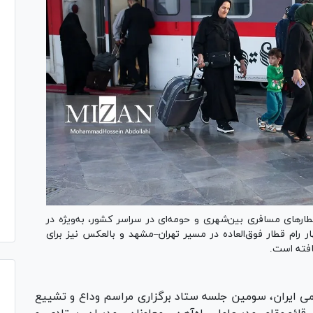
طار‌های مسافری بین‌شهری و حومه‌ای در سراسر کشور، به‌ویژه در
ار رام قطار فوق‌العاده در مسیر تهران–مشهد و بالعکس نیز برای
افته است.
می ایران، سومین جلسه ستاد برگزاری مراسم وداع و تشییع