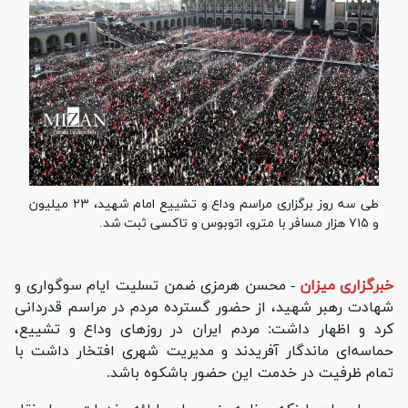
طی سه روز برگزاری مراسم وداع و تشییع امام شهید، ۲۳ میلیون
و ۷۱۵ هزار مسافر با مترو، اتوبوس و تاکسی ثبت شد.
خبرگزاری میزان
-
محسن هرمزی ضمن تسلیت ایام سوگواری و
شهادت رهبر شهید، از حضور گسترده مردم در مراسم قدردانی
کرد و اظهار داشت: مردم ایران در روز‌های وداع و تشییع،
حماسه‌ای ماندگار آفریدند و مدیریت شهری افتخار داشت با
تمام ظرفیت در خدمت این حضور باشکوه باشد.