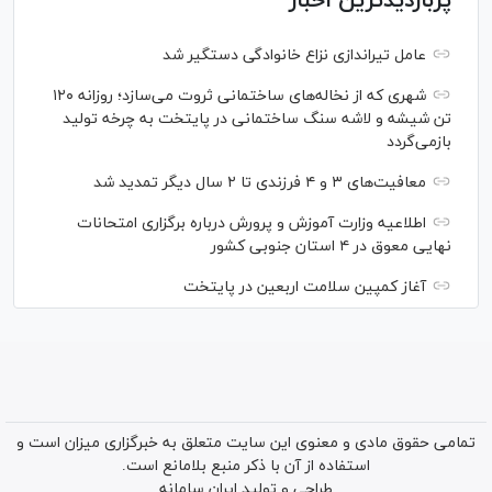
پربازدیدترین اخبار
عامل تیراندازی نزاع خانوادگی دستگیر شد
شهری که از نخاله‌های ساختمانی ثروت می‌سازد؛ روزانه ۱۲۰
تن شیشه و لاشه سنگ ساختمانی در پایتخت به چرخه تولید
بازمی‌گردد
معافیت‌های ۳ و ۴ فرزندی تا ۲ سال دیگر تمدید شد
اطلاعیه وزارت آموزش و پرورش درباره برگزاری امتحانات
نهایی معوق در ۴ استان جنوبی کشور
آغاز کمپین سلامت اربعین در پایتخت
تمامی حقوق مادی و معنوی این سایت متعلق به خبرگزاری میزان است و
استفاده از آن با ذکر منبع بلامانع است.
طراحی و تولید
ایران سامانه