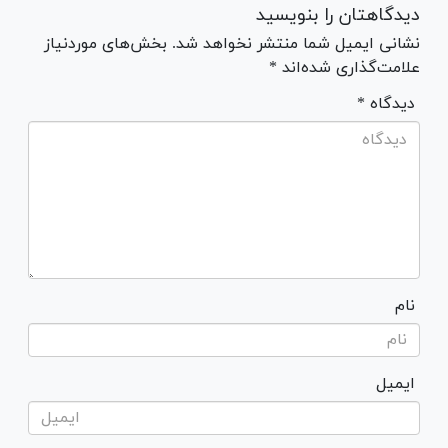
دیدگاهتان را بنویسید
نشانی ایمیل شما منتشر نخواهد شد. بخش‌های موردنیاز
علامت‌گذاری شده‌اند *
* دیدگاه
نام
ایمیل