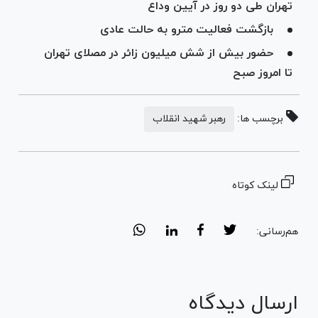
تهران طی دو روز در آیین وداع
بازگشت فعالیت مترو به حالت عادی
حضور بیش از شش میلیون زائر در مصلای تهران
تا امروز صبح
برچسب ها:
رهبر شهید انقلاب
لینک کوتاه
هم‌رسانی:
ارسال دیدگاه