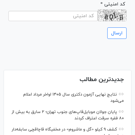
* کد امنیتی
جدیدترین مطالب
نتایج نهایی آزمون دکتری سال ۱۴۰۵ اواخر مرداد اعلام
می‌شود
پایان جولان موبایل‌قاپ‌های جنوب تهران؛ ۲ سارق به بیش از
۸۰ فقره سرقت اعتراف کردند
کشف ۹ کیلو «گل و ماشروم» در مخفیگاه قاچاقچی سابقه‌دار