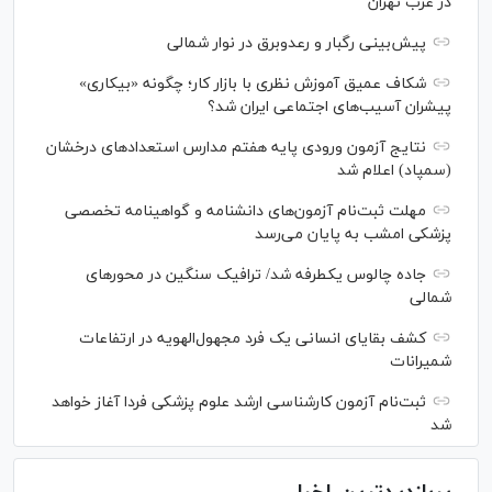
در غرب تهران
پیش‌بینی رگبار و رعدوبرق در نوار شمالی
شکاف عمیق آموزش نظری با بازار کار؛ چگونه «بیکاری»
پیشران آسیب‌های اجتماعی ایران شد؟
نتایج آزمون ورودی پایه هفتم مدارس استعدادهای درخشان
(سمپاد) اعلام شد
مهلت ثبت‌نام آزمون‌های دانشنامه و گواهینامه تخصصی
پزشکی امشب به پایان می‌رسد
جاده چالوس یکطرفه شد/ ترافیک سنگین در محورهای
شمالی
کشف بقایای انسانی یک فرد مجهول‌الهویه در ارتفاعات
شمیرانات
ثبت‌نام آزمون کارشناسی ارشد علوم پزشکی فردا آغاز خواهد
شد