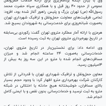
وی با بیان اینکه برنامه‌ریزی برای ارائه خدمات حمل‌ونقل
عمومی از حدود ۴۰ روز قبل و با همکاری سپاه حضرت محمد
رسول‌الله (ص) تهران بزرگ و پلیس راهور آغاز شده بود، افزود:
تمامی ظرفیت‌های معاونت حمل‌ونقل و ترافیک شهرداری تهران
به‌صورت شبانه‌روزی برای خدمت‌رسانی به شهروندان بسیج شد.
هرمزی با ارائه آمار عملکرد متروی تهران گفت: رکوردی بی‌سابقه
در تاریخ بهره‌برداری متروی تهران به ثبت رسیده است.
وی ادامه داد: برای نخستین‌بار در تاریخ متروی تهران،
خدمات‌رسانی به‌صورت ۲۴ ساعته انجام شد و میزان
مسافرت‌های انجام شده با مترو در این سه روز به بیش از
۱۴میلیون رسید.
معاون حمل‌ونقل و ترافیک شهرداری تهران با قدردانی از تلاش
کارکنان شرکت بهره‌برداری مترو اظهار کرد: با وجود حجم بسیار
بالای مسافران، خوشبختانه هیچ حادثه یا اختلالی در شبکه
مترو به ثبت نرسید و خدمات‌رسانی بدون نقص و با ایمنی کامل
انجام شد.