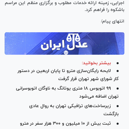
اجرایی، زمینه ارائه خدمات مطلوب و برگزاری منظم این مراسم
باشکوه را فراهم کرد.
انتهای پیام/
بیشتر بخوانید:
لایحه رایگان‌سازی مترو تا پایان اربعین در دستور
کار شورای شهر تهران قرار گرفت
۹۹ اتوبوس ۱۸ متری یوتانگ به ناوگان اتوبوسرانی
تهران اضافه می‌شود
زیرساخت‌های ترافیکی تهران به روال عادی
بازگشت
ثبت بیش از ۱۰ میلیون و ۳۰۰ هزار سفر در مترو