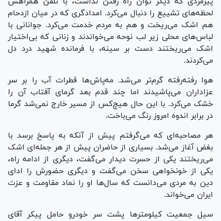
پیرمردی که دیگر توان راه رفتن نداشت، با تلفن همراهش
لحظه‌های تشییع را دنبال می‌کرد. امدادگری که در میان ازدحام
هم اشک می‌ریخت و هم به مردم خدمت می‌کرد. جوانانی با
لباس‌های محلی زیر لب نوحه می‌خواندند و زنانی که بی‌اختیار
اشک می‌ریختند دست بر سینه، با فرمانده شهید درد دل
می‌کردند.
هوا رفته‌رفته گرم‌تر می‌شد. مه‌پاش‌ها قطرات آب را بر سر
عزاداران می‌پاشیدند اما چند قدم بعد گرمای آفتاب آن را
خشک می‌کرد. با این حال هیچ‌کس از مسیر خارج نمی‌شد گرما
در برابر اندوه امروز رنگ می‌باخت.
هر مصاحبه‌ای که می‌گرفتم پیش از آنکه به پاسخ برسد با
بغض آغاز می‌شد. بسیاری از حاضران پیش از هر جمله‌ای اشک
می‌ریختند یکی از حسرت دیدار می‌گفت، دیگری از ادامه راه،
یکی از خونخواهی سخن می‌گفت و دیگری حضورش را ادای
دین به مردی می‌دانست که سال‌ها او را نماد مقاومت و عزت
ایران می‌خواند.
سیل جمعیت کیلومترها پشت سر خودرو حامل پیکر آقای