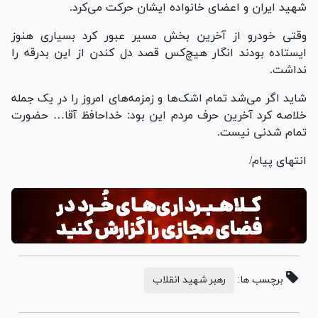
شهید ایران و اعضای خانواده ایشان حرکت می‌کرد.
وقتی خودرو از آخرین بخش مسیر عبور کرد بسیاری هنوز
ایستاده بودند انگار هیچ‌کس قصد دل کندن از این بدرقه را
نداشت.
شاید اگر می‌شد تمام اشک‌ها و زمزمه‌های امروز را در یک جمله
خلاصه کرد آخرین حرف مردم این بود: خداحافظ آقا… حضورت
تمام شدنی نیست.
انتهای پیام/
برچسب ها:
رهبر شهید انقلاب