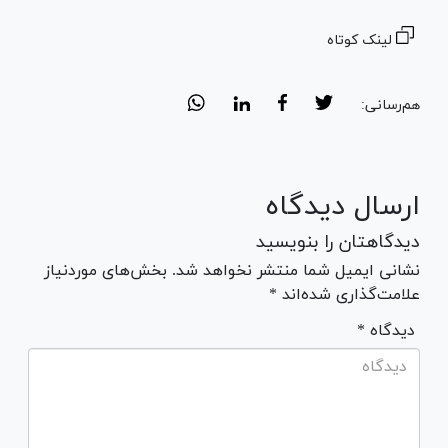
لینک کوتاه
هم‌رسانی:
ارسال دیدگاه
دیدگاهتان را بنویسید
نشانی ایمیل شما منتشر نخواهد شد. بخش‌های موردنیاز
علامت‌گذاری شده‌اند *
* دیدگاه