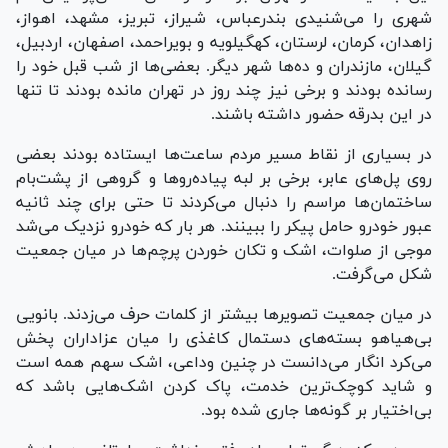
شهری را می‌شنیدی بندرعباس، شیراز، تبریز، مشهد، اهواز،
زاهدان، کرمان، لرستان، کهگیلویه و بویراحمد، اصفهان، اردبیل،
گیلان، مازندران و ده‌ها شهر دیگر. بعضی‌ها از شب قبل خود را
رسانده بودند و برخی نیز چند روز در تهران مانده بودند تا تنها
در این بدرقه حضور داشته باشند.
در بسیاری از نقاط مسیر مردم ساعت‌ها ایستاده بودند بعضی
روی پل‌های عابر، برخی بر لبه پیاده‌روها و گروهی از پشت‌بام
ساختمان‌ها مراسم را دنبال می‌کردند تا حتی برای چند ثانیه
عبور خودرو حامل پیکر را ببینند. هر بار که خودرو نزدیک می‌شد
موجی از صلوات، اشک و تکان خوردن پرچم‌ها در میان جمعیت
شکل می‌گرفت.
در میان جمعیت تصویرها بیشتر از کلمات حرف می‌زدند. بانویی
بی‌هیاهو بسته‌های دستمال کاغذی را میان عزاداران پخش
می‌کرد انگار می‌دانست در چنین وداعی، اشک سهم همه است
و شاید کوچک‌ترین خدمت، پاک کردن اشک‌هایی باشد که
بی‌اختیار بر گونه‌ها جاری شده بود.