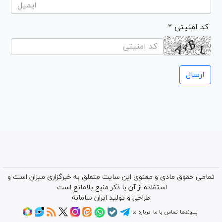
* کد امنیتی
تمامی حقوق مادی و معنوی این سایت متعلق به خبرگزاری میزان است و
استفاده از آن با ذکر منبع بلامانع است.
طراحی و تولید
ایران سامانه
پیوندها
تماس با ما
درباره ما