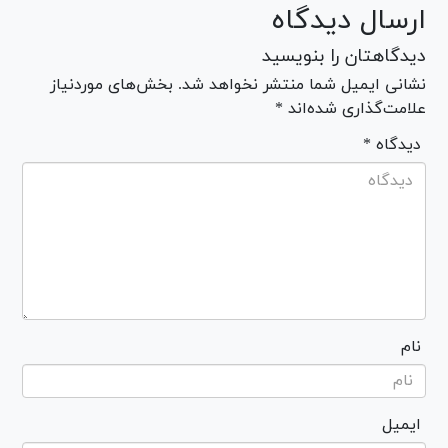
ارسال دیدگاه
دیدگاهتان را بنویسید
نشانی ایمیل شما منتشر نخواهد شد. بخش‌های موردنیاز
علامت‌گذاری شده‌اند *
* دیدگاه
نام
ایمیل