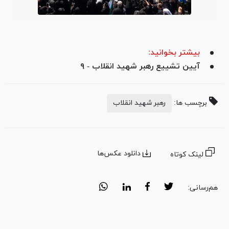
بیشتر بخوانید:
آیین تشییع رهبر شهید انقلاب - ۹
برچسب ها:
رهبر شهید انقلاب
دانلود عکس‌ها
لینک کوتاه
هم‌رسانی: