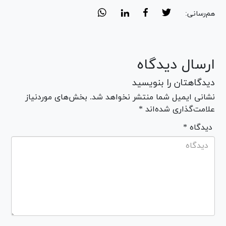
هم‌رسانی:
ارسال دیدگاه
دیدگاهتان را بنویسید
نشانی ایمیل شما منتشر نخواهد شد. بخش‌های موردنیاز
علامت‌گذاری شده‌اند *
* دیدگاه