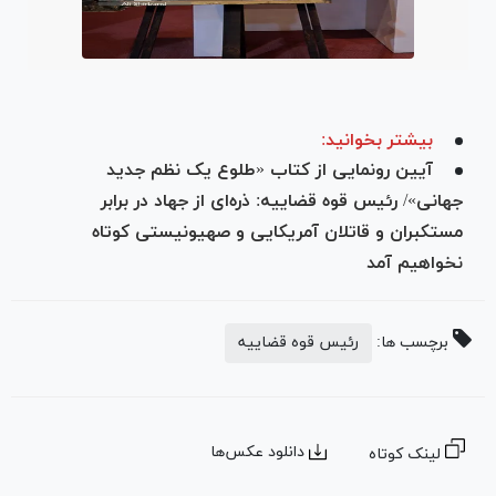
بیشتر بخوانید:
آیین رونمایی از کتاب «طلوع یک نظم جدید
جهانی»/ رئیس قوه قضاییه: ذره‌ای از جهاد در برابر
مستکبران و قاتلان آمریکایی و صهیونیستی کوتاه
نخواهیم آمد
برچسب ها:
رئیس قوه قضاییه
دانلود عکس‌ها
لینک کوتاه