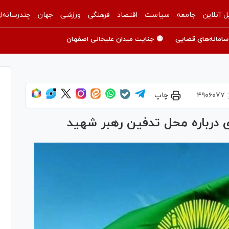
ل آنلاین
جامعه
سیاست
اقتصاد
فرهنگی
ورزشی
جهان
چندرسانه‌ا
سامانه‌های قضایی
🟡 جنایت میدان علیخانی اصفهان
:
۴۹۰۶۰۷۷
چاپ
درباره محل تدفین رهبر شهید