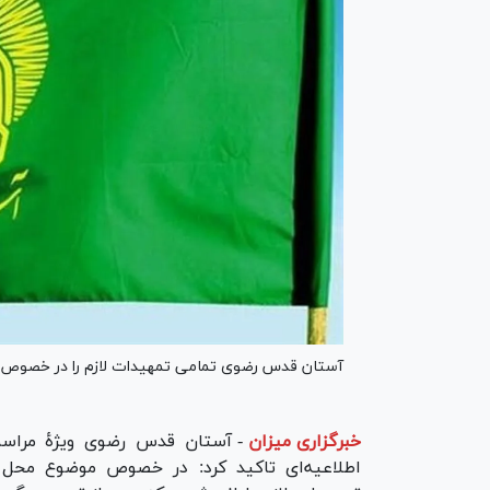
آستان قدس رضوی تمامی تمهیدات لازم را در خصوص 
خبرگزاری میزان
-
آستان قدس رضوی ویژهٔ مراسم
اطلاعیه‌ای تاکید کرد: در خصوص موضوع محل