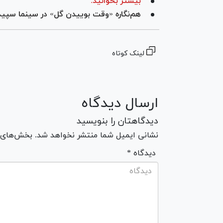
بیشتر بخوانید:
هم‌نگاره «وقت بوییدن گل» در سینما سپید
لینک کوتاه
ارسال دیدگاه
دیدگاهتان را بنویسید
نشانی ایمیل شما منتشر نخواهد شد. بخش‌های مو
* دیدگاه