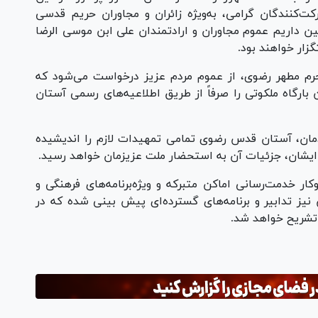
 شرکت‌کنندگان گرامی، به‌ویژه زائران و مجاوران حریم قدسی
قین داریم عموم مجاوران و ارادتمندان علی ابن موسی الرضا
گزار خواهند بود.
رم مطهر رضوی، از عموم مردم عزیز درخواست می‌شود که
 بارگاه ملکوتی را صرفاً از طریق اطلاعیه‌های رسمی آستان
ن، آستان قدس رضوی تمامی تمهیدات لازم را اندیشیده
شان، جزئیات آن به استحضار ملت عزیزمان خواهد رسید.
خدمت‌رسانی اماکن متبرکه و ویژه‌برنامه‌های فرهنگی و
 نیز تدابیر و برنامه‌های گسترده‌ای پیش بینی شده که در
تشریح خواهد شد.