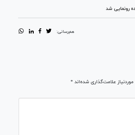
ه رونمایی شد
هم‌رسانی:
ردنیاز علامت‌گذاری شده‌اند *