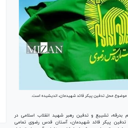
موضوع محل تدفین پیکر قائد شهیدمان، اندیشیده است.
 بدرقه، تشییع و تدفین رهبر شهید انقلاب اسلامی در
 تدفین پیکر قائد شهیدمان، آستان قدس رضوی تمامی