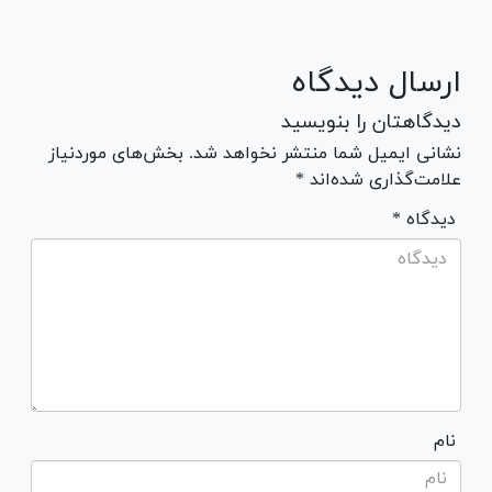
ارسال دیدگاه
دیدگاهتان را بنویسید
نشانی ایمیل شما منتشر نخواهد شد. بخش‌های موردنیاز
علامت‌گذاری شده‌اند *
* دیدگاه
نام