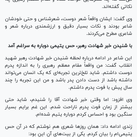
نکاتی گفته‌اند.
وی گفت: ایشان واقعاً شعر دوست، شعرشناس و حتی خودشان
شاعر بودند و نکات بسیار دقیق و ارزشمندی درباره شعر و
شاعری مطرح می‌کردند.
با شنیدن خبر شهادت رهبر، حس یتیمی دوباره به سراغم آمد
این شاعر در ادامه درباره لحظه شنیدن خبر شهادت رهبر شهید
انقلاب گفت: من واقعاً مقام معظم رهبری را به اندازه پدرم
دوست داشتم. شاید تلخ‌ترین تجربه‌ای که یک انسان می‌تواند
داشته باشد از دست دادن پدر باشد و من این تجربه را چند
سال پیش با فوت پدرم داشتم.
وی افزود: اما وقتی خبر شهادت آقا را شنیدم، شاید حتی
بیشتر از زمان فوت پدرم ناراحت شدم. این غم برایم بسیار
سنگین بود و احساس کردم دوباره یتیم شده‌ام.
زندی ادامه داد: همان روزها شعری هم نوشتم که در آن حس
یتیمی‌ام را بیان کردم. یکی از بیت‌های آن این بود: