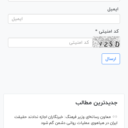
ایمیل
* کد امنیتی
جدیدترین مطالب
معاون رسانه‌ای وزیر فرهنگ: خبرنگاران اجازه ندادند حقیقت
ایران در هیاهوی عملیات روانی دشمن گم شود