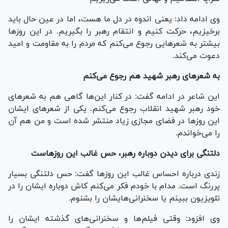
وی ادامه داد: یعنی اندوه در دل ما هست، اما در عین حال باید
برخیزیم، حرکت کنیم و انتقام رهبر را بگیریم. در این روزها
بیشتر به شعرهایی رجوع می‌کنم که مردم را به مقاومت و امید
دعوت می‌کند.
به شعرهای رهبر شهید هم رجوع می‌کنم
این شاعر در ادامه گفت: در کنار این‌ها گاهی هم به شعرهای
خود رهبر شهید انقلاب رجوع می‌کنم. یکی از شعرهای ایشان
این روزها در فضای مجازی زیاد منتشر شده است و من هم آن
را می‌خواندم.
دلتنگی برای دیدن دوباره رهبر، حس غالب این روزهاست
زندی درباره احساس غالب این روزها گفت: حس دلتنگی بسیار
پررنگ است. مدام با خودم فکر می‌کنم کاش دوباره ایشان را در
تلویزیون ببینم یا سخنرانی‌هایشان را بشنوم.
وی افزود: وقتی فیلم‌ها و سخنرانی‌های گذشته ایشان را