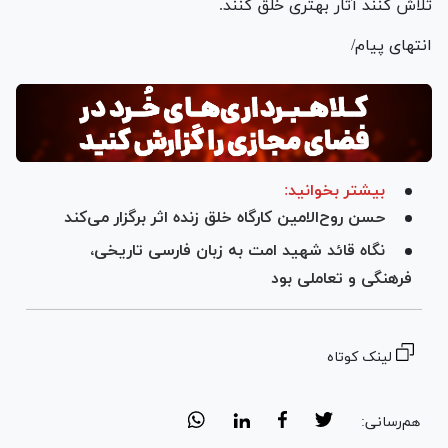
تلاش کنند آثار بهتری خلق کنند.
انتهای پیام/
بیشتر بخوانید:
حسن روح‌الامین کارگاه خلق زنده اثر برگزار می‌کند
نگاه قائد شهید امت به زبان فارسی تاریخی،
فرهنگی و تعاملی بود
لینک کوتاه
هم‌رسانی: