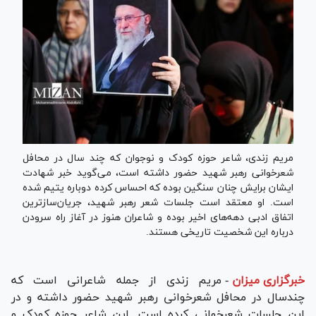
مریم زندی، شاعر حوزه کودک و نوجوان که چند سال در محافل
شعرخوانی رهبر شهید حضور داشته است، می‌گوید خبر شهادت
ایشان برایش چنان سنگین بوده که احساس کرده دوباره یتیم شده
است. او معتقد است جلسات شعر رهبر شهید، جریان‌سازترین
اتفاق ادبی دهه‌های اخیر بوده و شاعران هنوز در آغاز راه سرودن
درباره این شخصیت تاریخی هستند.
خبرگزاری میزان
-
مریم زندی از جمله شاعرانی است که
چندسال در محافل شعرخوانی رهبر شهید حضور داشته و در
این جلسات شعرخوانی کرده است. این شاعر حوزه کودک و