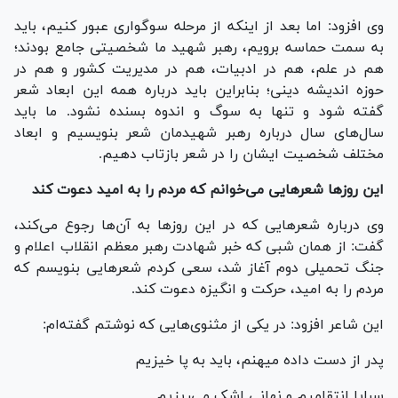
وی افزود: اما بعد از اینکه از مرحله سوگواری عبور کنیم، باید
به سمت حماسه برویم، رهبر شهید ما شخصیتی جامع بودند؛
هم در علم، هم در ادبیات، هم در مدیریت کشور و هم در
حوزه اندیشه دینی؛ بنابراین باید درباره همه این ابعاد شعر
گفته شود و تنها به سوگ و اندوه بسنده نشود. ما باید
سال‌های سال درباره رهبر شهیدمان شعر بنویسیم و ابعاد
مختلف شخصیت ایشان را در شعر بازتاب دهیم.
این روزها شعرهایی می‌خوانم که مردم را به امید دعوت کند
وی درباره شعرهایی که در این روزها به آن‌ها رجوع می‌کند،
گفت: از همان شبی که خبر شهادت رهبر معظم انقلاب اعلام و
جنگ تحمیلی دوم آغاز شد، سعی کردم شعرهایی بنویسم که
مردم را به امید، حرکت و انگیزه دعوت کند.
این شاعر افزود: در یکی از مثنوی‌هایی که نوشتم گفته‌ام:
پدر از دست داده میهنم، باید به پا خیزیم
سراپا انتقامیم و نهانی اشک می‌ریزیم