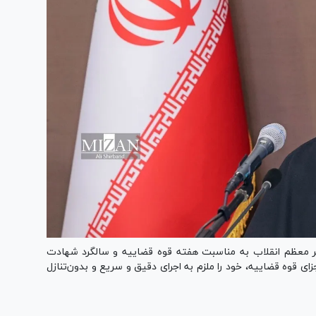
ر معظم انقلاب به مناسبت هفته قوه قضاییه و سالگرد شهادت
ای قوه قضاییه، خود را ملزم به اجرای دقیق و سریع و بدون‌تنازل