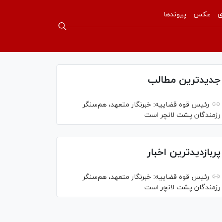
ی
عکس
پیوندها
جدیدترین مطالب
رئیس قوه قضاییه: خبرنگار متعهد، هم‌سنگر
رزمندگان پشت لانچر است
پربازدیدترین اخبار
رئیس قوه قضاییه: خبرنگار متعهد، هم‌سنگر
رزمندگان پشت لانچر است