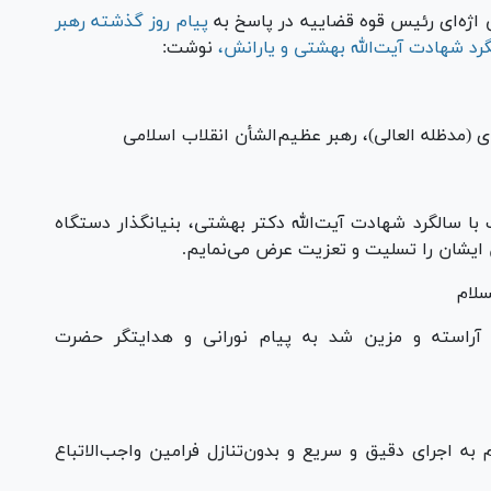
اژه‌ای رئیس قوه قضاییه در پاسخ به
پیام روز گذشته رهبر
رد شهادت آیت‌الله بهشتی و یارانش
،
نوشت:
ی (مدظله العالی)، رهبر عظیم‌الشأن انقلاب اسلامی
با سالگرد شهادت آیت‌الله دکتر بهشتی، بنیانگذار دستگاه
سلام
 آراسته و مزین شد به پیام نورانی و هدایتگر حضرت
 به اجرای دقیق و سریع و بدون‌تنازل فرامین واجب‌الاتباع