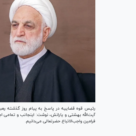
رئیس قوه قضاییه در پاسخ به پیام روز گذشته رهب
آیت‌الله بهشتی و یارانش، نوشت: اینجانب و تمامی اجز
فرامین واجب‌الاتباع حضرتعالی می‌دانیم.