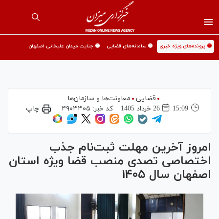
🟡 پرونده‌های ویژه خبری
🟡 سامانه‌های قضایی
🟡 جنایت میدان علیخانی اصفهان
قضایی
معاونت‌ها و سازمان‌ها
15:09
26 خرداد 1405
کد خبر:
۴۹۰۳۳۰۵
چاپ
امروز آخرین مهلت ثبت‌نام جذب
اختصاصی تصدی منصب قضا ویژه استان
اصفهان سال ۱۴۰۵