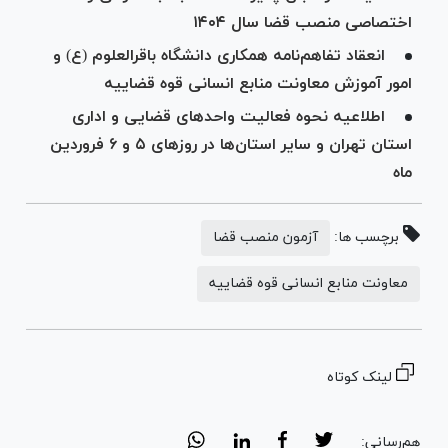
اختصاصی منصب قضا سال ۱۴۰۴
انعقاد تفاهم‌نامه همکاری دانشگاه باقرالعلوم (ع) و
امور آموزش معاونت منابع انسانی قوه قضاییه
اطلاعیه نحوه فعالیت واحد‌های قضایی و اداری
استان تهران و سایر استان‌ها در روز‌های ۵ و ۶ فروردین
ماه
برچسب ها:
آزمون منصب قضا
معاونت منابع انسانی قوه قضاییه
لینک کوتاه
هم‌رسانی: