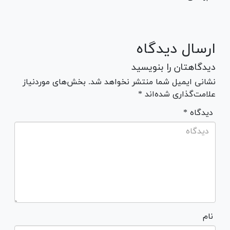
ارسال دیدگاه
دیدگاهتان را بنویسید
نشانی ایمیل شما منتشر نخواهد شد. بخش‌های موردنیاز
علامت‌گذاری شده‌اند *
* دیدگاه
نام