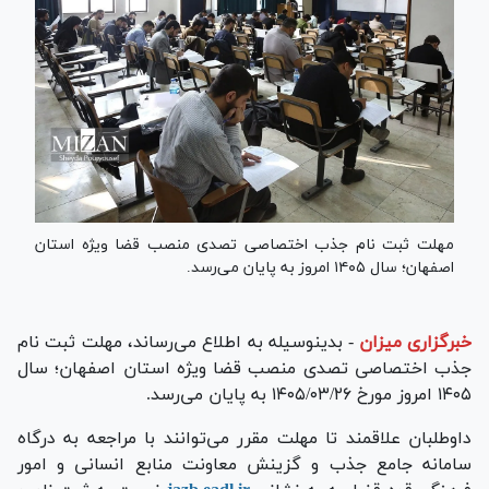
مهلت ثبت نام جذب اختصاصی تصدی منصب قضا ویژه استان
اصفهان؛ سال ۱۴۰۵ امروز به پایان می‌رسد.
خبرگزاری میزان
-
بدینوسیله به اطلاع می‌رساند، مهلت ثبت نام
جذب اختصاصی تصدی منصب قضا ویژه استان اصفهان؛ سال
۱۴۰۵ امروز مورخ ۱۴۰۵/۰۳/۲۶ به پایان می‌رسد.
داوطلبان علاقمند تا مهلت مقرر می‌توانند با مراجعه به درگاه
سامانه جامع جذب و گزینش معاونت منابع انسانی و امور