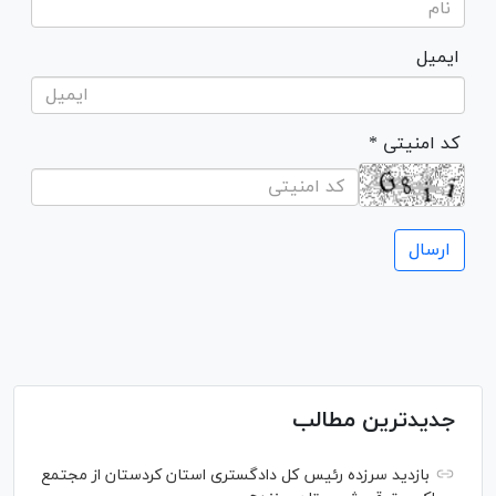
ایمیل
* کد امنیتی
جدیدترین مطالب
بازدید سرزده رئیس کل دادگستری استان کردستان از مجتمع