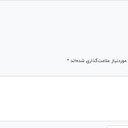
ردنیاز علامت‌گذاری شده‌اند *