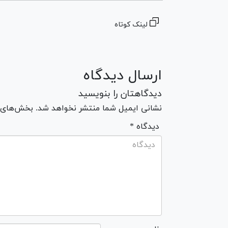
لینک کوتاه
ارسال دیدگاه
دیدگاهتان را بنویسید
نشانی ایمیل شما منتشر نخواهد شد. بخش‌های مو
* دیدگاه