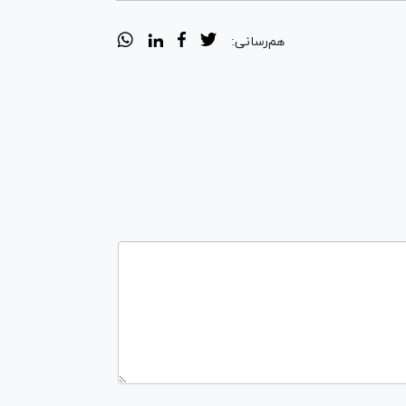
هم‌رسانی: