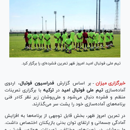
تیم ملی فوتبال امید امروز ظهر تمرین فشرده‌ای را برگزار کرد.
خبرگزاری میزان
-
بر اساس گزارش
فدراسیون فوتبال
، اردوی
آماده‌سازی
تیم ملی فوتبال امید
در
ترکیه
با برگزاری تمرینات
منظم و فشرده دنبال می‌شود و ملی‌پوشان زیر نظر کادر فنی
برنامه‌های آماده‌سازی خود را پشت سر می‌گذارند.
در تمرین امروز ظهر، بخش قابل توجهی از برنامه‌ها به افزایش
آمادگی جسمانی و ارتقای توان بدنی بازیکنان اختصاص داشت.
ملی‌پوشان در نوبت‌های مختلف، تمرینات هوازی، قدرتی و