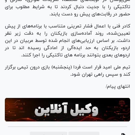
تاکتیکی را با جدیت دنبال کردند تا به شرایط مطلوب برای
حضور در رقابت‌های پیش رو دست یابند.
کادر فنی با اعمال فشار تمرینی متناسب با برنامه‌های از پیش
تعیین‌شده، روند آماده‌سازی بازیکنان را به دقت زیر نظر
داشت. بر اساس ارزیابی‌های انجام شده توسط مربیان در این
اردو، بازیکنان به حد ایده‌آلی از امادگی رسیده اند تا در
اردوهای بعدی بتوانند برنامه های تاکتیکی را اجرا کنند.
تیم ملی امید قرار است فردا (پنجشنبه) بازی درون تیمی برگزار
کند و سپس راهی تهران شود.
انتهای پیام/