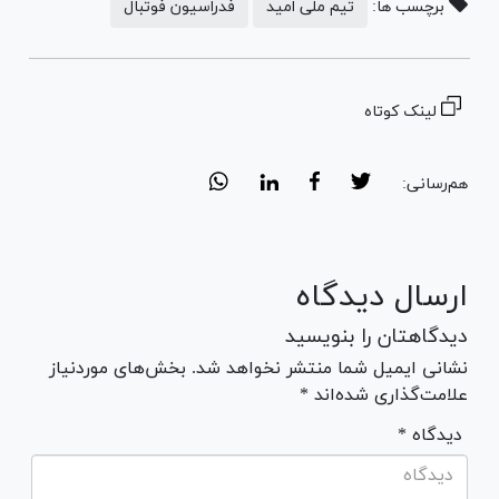
برچسب ها:
تیم ملی امید
فدراسیون فوتبال
لینک کوتاه
هم‌رسانی:
ارسال دیدگاه
دیدگاهتان را بنویسید
نشانی ایمیل شما منتشر نخواهد شد. بخش‌های موردنیاز
علامت‌گذاری شده‌اند *
* دیدگاه