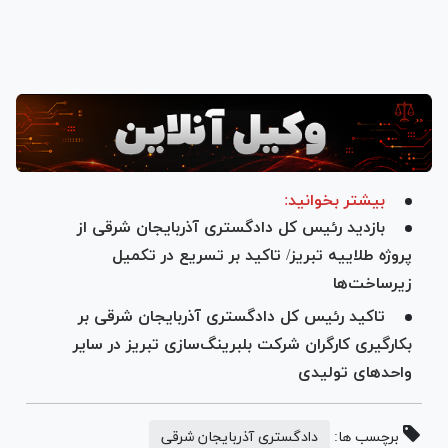
بیشتر بخوانید:
بازدید رئیس کل دادگستری آذربایجان شرقی از
پروژه طلاییه تبریز/ تاکید بر تسریع در تکمیل
زیرساخت‌ها
تاکید رئیس کل دادگستری آذربایجان شرقی بر
بکارگیری کارگران شرکت بلبرینگ‌سازی تبریز در سایر
واحد‌های تولیدی
برچسب ها:
دادگستری آذربایجان شرقی