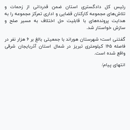
رئیس کل دادگستری استان ضمن قدردانی از زحمات و
تلاش‌های مجموعه کارکنان قضایی و اداری تمرکز مجموعه را به
هدایت پرونده‌های با قابلیت حل اختلاف به مسیر صلح و
سازش خواستار شد.
گفتنی است؛ شهرستان هوراند با جمعیتی بالغ بر ۶ هزار نفر در
فاصله ۱۶۵ کیلومتری تبریز در شمال استان آذربایجان شرقی
واقع شده است.
انتهای پیام/