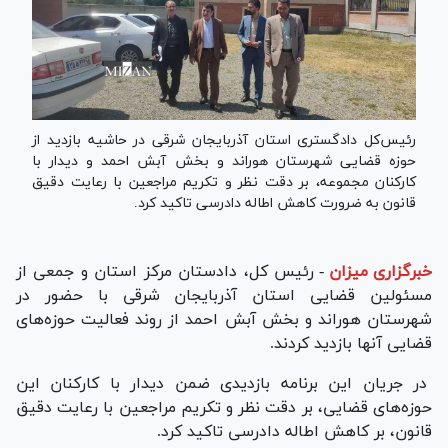
رئیس‌کل دادگستری استان آذربایجان شرقی در حاشیه بازدید از
حوزه قضایی شهرستان هوراند و بخش آبش احمد و دیدار با
کارکنان مجموعه، بر دقت نظر و تکریم مراجعین با رعایت دقیق
قانون به ضرورت کاهش اطاله دادرسی تاکید کرد.
خبرگزاری میزان
-
رئیس کل، دادستان مرکز استان و جمعی از
مسئولین قضایی استان آذربایجان شرقی با حضور در
شهرستان هوراند و بخش آبش احمد از روند فعالیت حوزه‌های
قضایی آنها بازدید کردند.
در جریان این برنامه بازدیدی ضمن دیدار با کارکنان این
حوزه‌های قضایی، بر دقت نظر و تکریم مراجعین با رعایت دقیق
قانون، بر کاهش اطاله دادرسی تاکید کرد.