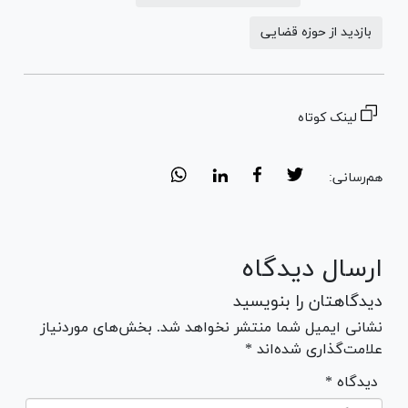
بازدید از حوزه قضایی
لینک کوتاه
هم‌رسانی:
ارسال دیدگاه
دیدگاهتان را بنویسید
نشانی ایمیل شما منتشر نخواهد شد. بخش‌های موردنیاز
علامت‌گذاری شده‌اند *
* دیدگاه