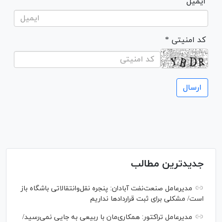
ایمیل
* کد امنیتی
جدیدترین مطالب
مدیرعامل صنعت‌نفت آبادان: پنجره نقل‌وانتقالاتی باشگاه باز
است/ مشکلی برای ثبت قرارداد‌ها نداریم
مدیرعامل تراکتور: همکاری‌مان با ربیعی به جایی نمی‌رسید/