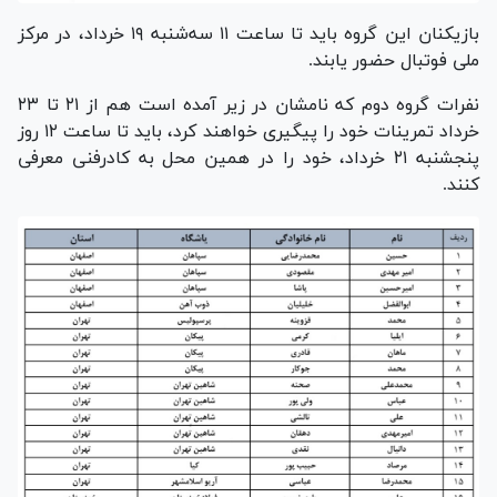
بازیکنان این گروه باید تا ساعت ۱۱ سه‌شنبه ۱۹ خرداد، در مرکز
ملی فوتبال حضور یابند.
نفرات گروه دوم که نامشان در زیر آمده است هم از ۲۱ تا ۲۳
خرداد تمرینات خود را پیگیری خواهند کرد، باید تا ساعت ۱۲ روز
پنجشنبه ۲۱ خرداد، خود را در همین محل به کادرفنی معرفی
کنند.