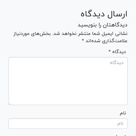
ارسال دیدگاه
دیدگاهتان را بنویسید
نشانی ایمیل شما منتشر نخواهد شد. بخش‌های موردنیاز
علامت‌گذاری شده‌اند *
* دیدگاه
نام