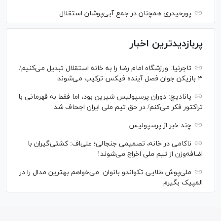
پورحیدری همچنان در جمع آبی‌پوشان استقلال
پربازدیدترین اخبار
تاجرنیا: ورزشگاه امام رضا را به خانه استقلال تبدیل می‌کنیم/
۳ بازیکن جوان فصل آینده فیکس ترکیب می‌شوند
پانادیچ: دوران پرسپولیس شیرین بود، اما فقط به قهرمانی با
تراکتور فکر می‌کنم/ در حق تیم ملی ایران اجحاف شد
چند خبر از پرسپولیس
ناکامی در خانه، تصمیمی جنجالی؛ علی‌اف: کشتی‌گیران با
اضافه‌وزن از تیم ملی اخراج می‌شوند!
ملی‌پوش‌ طلایی تکواندو بانوان: می‌خواهم بهترین مدال را در
المپیک بگیرم