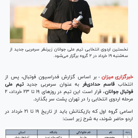
نخستین اردوی انتخابی تیم ملی جوانان زیرنظر سرمربی جدید از
سه‌شنبه ۱۹ خرداد در ۲ گروه برگزار می‌شود.
خبرگزاری میزان
-
بر اساس گزارش فدراسیون فوتبال، پس از
انتخاب
قاسم حدادی‌فر
به عنوان سرمربی جدید
تیم ملی
فوتبال
جوانان
، قرار است این تیم در روز‌های ۱۹ تا ۲۳ خرداد، ۲
مرحله اردوی انتخابی را در تهران پشت سر بگذارد.
اسامی گروه اول که بازیکنانش باید از تاریخ ۱۹ تا ۲۱ خرداد در
اردو حاضر شوند، به شرح زیر است: