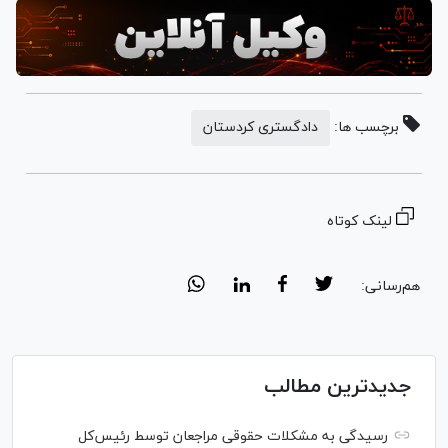
برچسب ها:
دادگستری کردستان
لینک کوتاه
هم‌رسانی:
جدیدترین مطالب
رسیدگی به مشکلات حقوقی مراجعان توسط رئیس‌کل