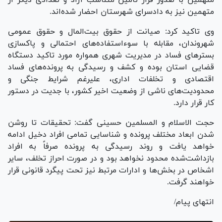
متهمین نیز به دادسرای شهرستان احضار شده‌اند.
وی تاکید کرد: صیانت از حقوق بیت‌المال و حقوق عمومی
شهروندان، مقابله با سوءاستفاده‌های احتمالی و پاکسازی
بستر‌های فساد در مدیریت شهری همواره مورد تاکید دستگاه
قضایی استان بوده و کشف و رسیدگی به پرونده‌های فساد
اقتصادی و تخلفات اداری، علیرغم شرایط جنگی و
محدودیت‌های ناشی از وضعیت اخیر کشور، با جدیت در دستور
کار قرار دارد.
حجت الاسلام و المسلمین حسینی گفت: تحقیقات تا روشن
شدن ابعاد مختلف پرونده و شناسایی تمامی افراد دخیل ادامه
خواهد یافت و روند رسیدگی به پرونده صرفاً به افراد
بازداشت‌شده محدود نخواهد بود و در صورت احراز تخلف، سایر
اشخاص در بخش‌ها و ادارات مرتبط نیز تحت پیگرد قانونی قرار
خواهند گرفت.
انتهای پیام/