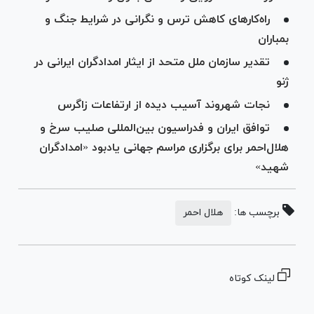
راه‌کار‌های کاهش ترس و نگرانی در شرایط جنگ و
بمباران
تقدیر سازمان ملل متحد از ایثار امدادگران ایرانی در
ژنو
نجات شهروند آسیب دیده از ارتفاعات زاگرس
توافق ایران و فدراسیون بین‌المللی صلیب سرخ و
هلال‌احمر برای برگزاری مراسم جهانی یادبود «امدادگران
شهید»
برچسب ها:
هلال احمر
لینک کوتاه