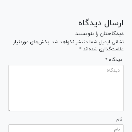
ارسال دیدگاه
دیدگاهتان را بنویسید
نشانی ایمیل شما منتشر نخواهد شد. بخش‌های موردنیاز
علامت‌گذاری شده‌اند *
* دیدگاه
نام