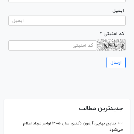
ایمیل
* کد امنیتی
جدیدترین مطالب
نتایج نهایی آزمون دکتری سال ۱۴۰۵ اواخر مرداد اعلام
می‌شود