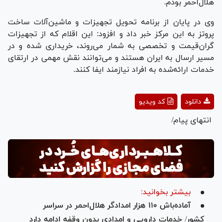
هلال‌احمر بودم.
وی در پایان از برنامه تحویل تجهیزات و ماشین‌آلات ساخت
پروتز به این مرکز خبر داد و افزود: این اقلام که از تجهیزات
گران‌قیمت و تخصصی به شمار می‌روند، خریداری شده و در
مسیر ارسال به ایران هستند و می‌توانند نقش مهمی در ارتقای
خدمات ارائه‌شده به افراد نیازمند ایفا کنند.
Play
دانلود
کد ویدیو
Video
انتهای پیام/
بیشتر بخوانید:
آماده‌باش ۱۱۰ هزار امدادگر هلال‌احمر در سراسر
کشور/ خدمات دارویی و امدادی بدون وقفه ادامه دارد