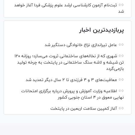
ثبت‌نام آزمون کارشناسی ارشد علوم پزشکی فردا آغاز خواهد
شد
پربازدیدترین اخبار
عامل تیراندازی نزاع خانوادگی دستگیر شد
شهری که از نخاله‌های ساختمانی ثروت می‌سازد؛ روزانه ۱۲۰
تن شیشه و لاشه سنگ ساختمانی در پایتخت به چرخه تولید
بازمی‌گردد
معافیت‌های ۳ و ۴ فرزندی تا ۲ سال دیگر تمدید شد
اطلاعیه وزارت آموزش و پرورش درباره برگزاری امتحانات
نهایی معوق در ۴ استان جنوبی کشور
آغاز کمپین سلامت اربعین در پایتخت