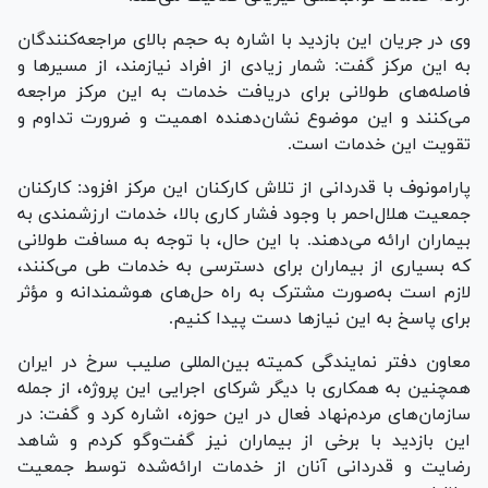
وی در جریان این بازدید با اشاره به حجم بالای مراجعه‌کنندگان
به این مرکز گفت: شمار زیادی از افراد نیازمند، از مسیر‌ها و
فاصله‌های طولانی برای دریافت خدمات به این مرکز مراجعه
می‌کنند و این موضوع نشان‌دهنده اهمیت و ضرورت تداوم و
تقویت این خدمات است.
پارامونوف با قدردانی از تلاش کارکنان این مرکز افزود: کارکنان
جمعیت هلال‌احمر با وجود فشار کاری بالا، خدمات ارزشمندی به
بیماران ارائه می‌دهند. با این حال، با توجه به مسافت طولانی
که بسیاری از بیماران برای دسترسی به خدمات طی می‌کنند،
لازم است به‌صورت مشترک به راه حل‌های هوشمندانه و مؤثر
برای پاسخ به این نیاز‌ها دست پیدا کنیم.
معاون دفتر نمایندگی کمیته بین‌المللی صلیب سرخ در ایران
همچنین به همکاری با دیگر شرکای اجرایی این پروژه، از جمله
سازمان‌های مردم‌نهاد فعال در این حوزه، اشاره کرد و گفت: در
این بازدید با برخی از بیماران نیز گفت‌و‌گو کردم و شاهد
رضایت و قدردانی آنان از خدمات ارائه‌شده توسط جمعیت