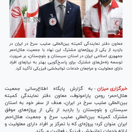
معاون دفتر نمایندگی کمیته بین‌المللی صلیب سرخ در ایران در
بازدید از یکی از پروژه‌های مشترک این نهاد با جمعیت هلال‌احمر
جمهوری اسلامی ایران در استان سیستان و بلوچستان، بر ضرورت
توسعه راه‌حل‌های مشترک برای پاسخ‌گویی بهتر به نیاز‌های افراد
دارای معلولیت و مراجعان خدمات توانبخشی فیزیکی تأکید کرد.
خبرگزاری میزان
-
به گزارش پایگاه اطلاع‌رسانی جمعیت
هلال‌احمر؛ رومن پارامونوف، معاون دفتر نمایندگی کمیته
بین‌المللی صلیب سرخ در ایران، هدف از سفر خود به استان
سیستان و بلوچستان را بازدید از یکی از پروژه‌های موفق
مشترک کمیته بین‌المللی صلیب سرخ و جمعیت هلال‌احمر
ایران عنوان کرد؛ پروژه‌ای که با تمرکز بر افراد دارای معلولیت و
ارائه خدمات توانبخشی فیزیکی فعالیت می‌کند.