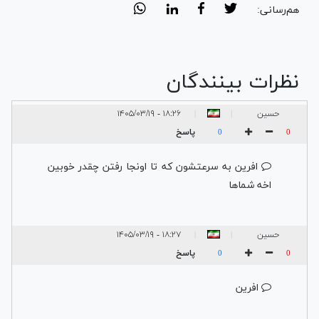
هم‌رسانی:
نظرات بینندگان
حسین
۱۸:۲۶ - ۱۴۰۵/۰۳/۱۹
|
|
پاسخ
0
0
افرین به سرعتشون که تا اونجا رفتن چقدر خوبین
اخه شماها
حسین
۱۸:۲۷ - ۱۴۰۵/۰۳/۱۹
|
|
پاسخ
0
0
افرین