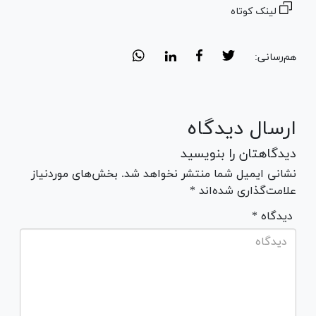
لینک کوتاه
هم‌رسانی:
ارسال دیدگاه
دیدگاهتان را بنویسید
نشانی ایمیل شما منتشر نخواهد شد. بخش‌های موردنیاز
علامت‌گذاری شده‌اند *
* دیدگاه