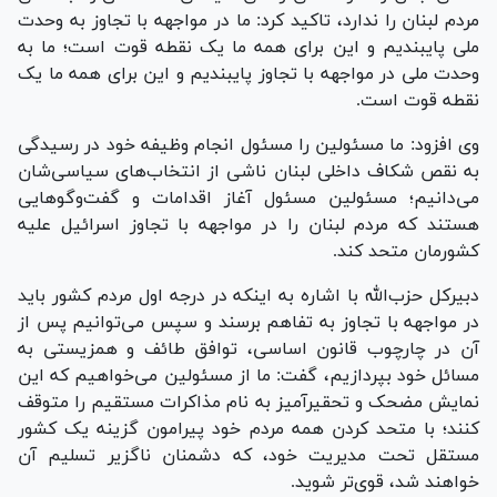
مردم لبنان را ندارد، تاکید کرد: ما در مواجهه با تجاوز به وحدت
ملی پایبندیم و این برای همه ما یک نقطه قوت است؛ ما به
وحدت ملی در مواجهه با تجاوز پایبندیم و این برای همه ما یک
نقطه قوت است.
وی افزود: ما مسئولین را مسئول انجام وظیفه خود در رسیدگی
به نقص شکاف داخلی لبنان ناشی از انتخاب‌های سیاسی‌شان
می‌دانیم؛ مسئولین مسئول آغاز اقدامات و گفت‌و‌گو‌هایی
هستند که مردم لبنان را در مواجهه با تجاوز اسرائیل علیه
کشورمان متحد کند.
دبیرکل حزب‌الله با اشاره به اینکه در درجه اول مردم کشور باید
در مواجهه با تجاوز به تفاهم برسند و سپس می‌توانیم پس از
آن در چارچوب قانون اساسی، توافق طائف و همزیستی به
مسائل خود بپردازیم، گفت: ما از مسئولین می‌خواهیم که این
نمایش مضحک و تحقیرآمیز به نام مذاکرات مستقیم را متوقف
کنند؛ با متحد کردن همه مردم خود پیرامون گزینه یک کشور
مستقل تحت مدیریت خود، که دشمنان ناگزیر تسلیم آن
خواهند شد، قوی‌تر شوید.