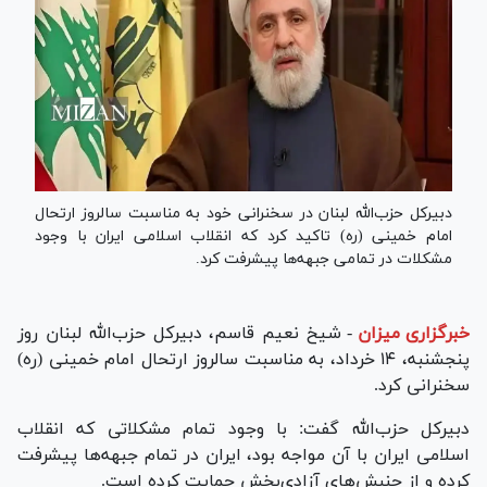
دبیرکل حزب‌الله لبنان در سخنرانی خود به مناسبت سالروز ارتحال
امام خمینی (ره) تاکید کرد که انقلاب اسلامی ایران با وجود
مشکلات در تمامی جبهه‌ها پیشرفت کرد.
خبرگزاری میزان
-
شیخ نعیم قاسم، دبیرکل حزب‌الله لبنان روز
پنجشنبه، ۱۴ خرداد، به مناسبت سالروز ارتحال امام خمینی (ره)
سخنرانی کرد.
دبیرکل حزب‌‌الله گفت: با وجود تمام مشکلاتی که انقلاب
اسلامی ایران با آن مواجه بود، ایران در تمام جبهه‌ها پیشرفت
کرده و از جنبش‌های آزادی‌بخش حمایت کرده است.